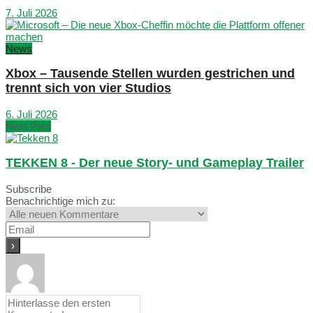
7. Juli 2026
News
Xbox – Tausende Stellen wurden gestrichen und
trennt sich von vier Studios
6. Juli 2026
Next Post
TEKKEN 8 - Der neue Story- und Gameplay Trailer
Subscribe
Benachrichtige mich zu: