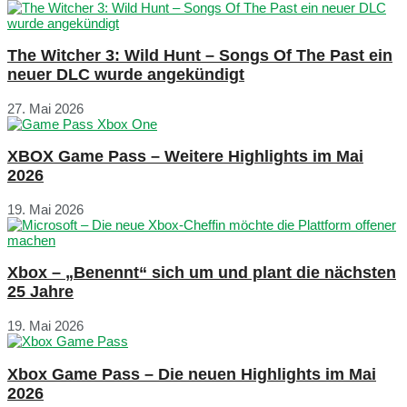
The Witcher 3: Wild Hunt – Songs Of The Past ein
neuer DLC wurde angekündigt
27. Mai 2026
XBOX Game Pass – Weitere Highlights im Mai
2026
19. Mai 2026
Xbox – „Benennt“ sich um und plant die nächsten
25 Jahre
19. Mai 2026
Xbox Game Pass – Die neuen Highlights im Mai
2026