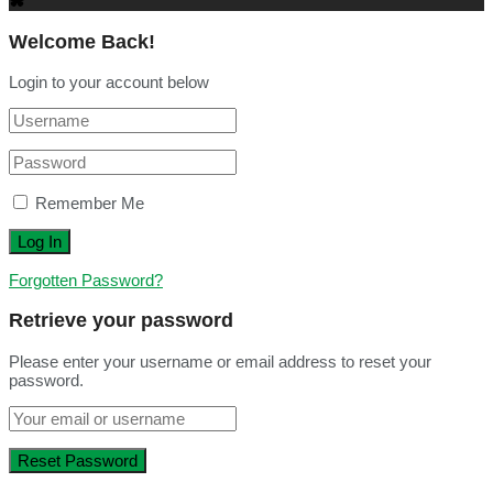
Welcome Back!
Login to your account below
Remember Me
Forgotten Password?
Retrieve your password
Please enter your username or email address to reset your
password.