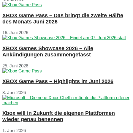
XBOX Game Pass – Das bringt die zweite Hälfte
des Monats Juni 2026
16. Juni 2026
XBOX Games Showcase 2026 – Alle
Ankündigungen zusammengefasst
25. Juni 2026
XBOX Game Pass – Highlights im Juni 2026
3. Juni 2026
Xbox will in Zukunft die eigenen Plattformen
wieder genau benennen
1. Juni 2026