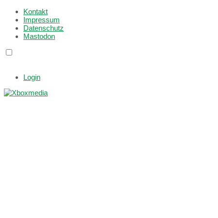
Kontakt
Impressum
Datenschutz
Mastodon
Login