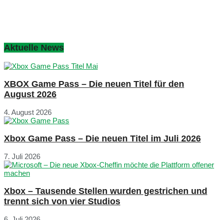
Aktuelle News
XBOX Game Pass – Die neuen Titel für den
August 2026
4. August 2026
Xbox Game Pass – Die neuen Titel im Juli 2026
7. Juli 2026
Xbox – Tausende Stellen wurden gestrichen und
trennt sich von vier Studios
6. Juli 2026