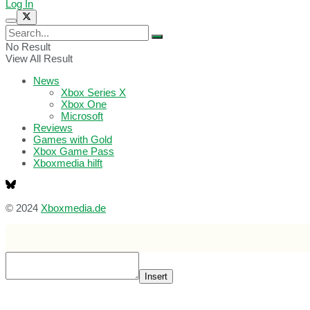
Log In
No Result
View All Result
News
Xbox Series X
Xbox One
Microsoft
Reviews
Games with Gold
Xbox Game Pass
Xboxmedia hilft
© 2024
Xboxmedia.de
Insert