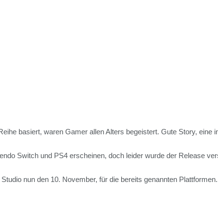
Reihe basiert, waren Gamer allen Alters begeistert. Gute Story, eine
tendo Switch und PS4 erscheinen, doch leider wurde der Release ver
Studio nun den 10. November, für die bereits genannten Plattformen.