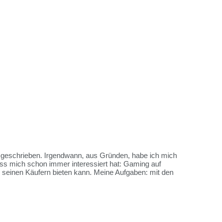
es geschrieben. Irgendwann, aus Gründen, habe ich mich
ss mich schon immer interessiert hat: Gaming auf
me seinen Käufern bieten kann. Meine Aufgaben: mit den