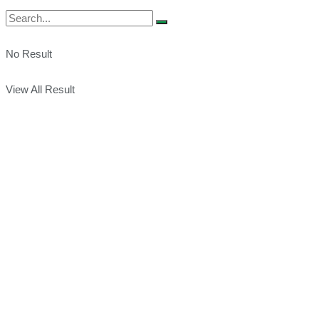
No Result
View All Result