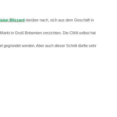
ision Blizzard
darüber nach, sich aus dem Geschäft in
Markt in Groß Britannien verzichten. Die CMA selbst hat
l gegründet werden. Aber auch dieser Schritt dürfte sehr