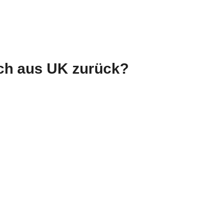
och aus UK zurück?