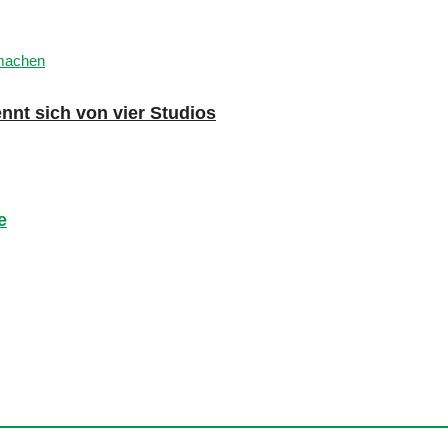
nnt sich von vier Studios
e