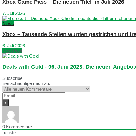
Xbox Game Pass – Die neuen Titel im Juli 2026
7. Juli 2026
News
Xbox – Tausende Stellen wurden gestrichen und tre
6. Juli 2026
Next Post
Deals with Gold - 06. Juni 2023: Die neuen Angebot
Subscribe
Benachrichtige mich zu:
0
Kommentare
neuste