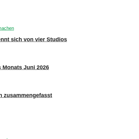
nnt sich von vier Studios
s Monats Juni 2026
n zusammengefasst