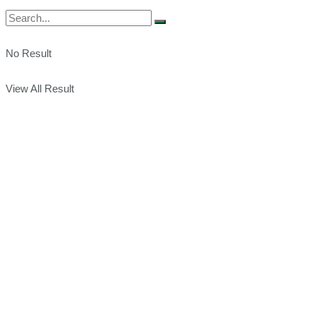
No Result
View All Result