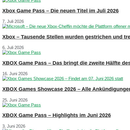
Xbox Game Pass – Die neuen Titel im Juli 2026
7. Juli 2026
Xbox – Tausende Stellen wurden gestrichen und tre
6. Juli 2026
XBOX Game Pass – Das bringt die zweite Hälfte de
16. Juni 2026
XBOX Games Showcase 2026 – Alle Ankündigunge
25. Juni 2026
XBOX Game Pass – Highlights im Juni 2026
3. Juni 2026