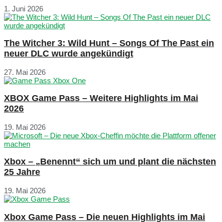
1. Juni 2026
The Witcher 3: Wild Hunt – Songs Of The Past ein
neuer DLC wurde angekündigt
27. Mai 2026
XBOX Game Pass – Weitere Highlights im Mai
2026
19. Mai 2026
Xbox – „Benennt“ sich um und plant die nächsten
25 Jahre
19. Mai 2026
Xbox Game Pass – Die neuen Highlights im Mai