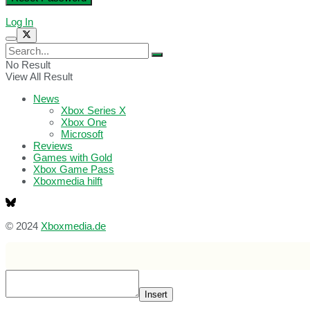
Log In
No Result
View All Result
News
Xbox Series X
Xbox One
Microsoft
Reviews
Games with Gold
Xbox Game Pass
Xboxmedia hilft
© 2024
Xboxmedia.de
Insert