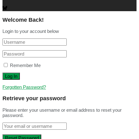
Welcome Back!
Login to your account below
Remember Me
Forgotten Password?
Retrieve your password
Please enter your username or email address to reset your
password.