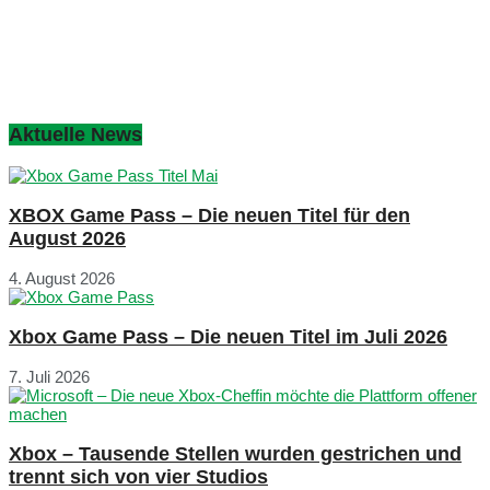
Aktuelle News
XBOX Game Pass – Die neuen Titel für den
August 2026
4. August 2026
Xbox Game Pass – Die neuen Titel im Juli 2026
7. Juli 2026
Xbox – Tausende Stellen wurden gestrichen und
trennt sich von vier Studios