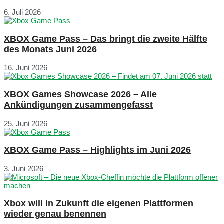
6. Juli 2026
XBOX Game Pass – Das bringt die zweite Hälfte
des Monats Juni 2026
16. Juni 2026
XBOX Games Showcase 2026 – Alle
Ankündigungen zusammengefasst
25. Juni 2026
XBOX Game Pass – Highlights im Juni 2026
3. Juni 2026
Xbox will in Zukunft die eigenen Plattformen
wieder genau benennen