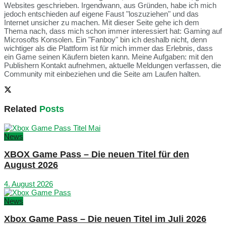
Websites geschrieben. Irgendwann, aus Gründen, habe ich mich
jedoch entschieden auf eigene Faust "loszuziehen" und das
Internet unsicher zu machen. Mit dieser Seite gehe ich dem
Thema nach, dass mich schon immer interessiert hat: Gaming auf
Microsofts Konsolen. Ein "Fanboy" bin ich deshalb nicht, denn
wichtiger als die Plattform ist für mich immer das Erlebnis, dass
ein Game seinen Käufern bieten kann. Meine Aufgaben: mit den
Publishern Kontakt aufnehmen, aktuelle Meldungen verfassen, die
Community mit einbeziehen und die Seite am Laufen halten.
Related
Posts
News
XBOX Game Pass – Die neuen Titel für den
August 2026
4. August 2026
News
Xbox Game Pass – Die neuen Titel im Juli 2026