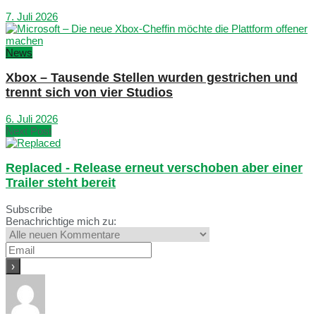
7. Juli 2026
News
Xbox – Tausende Stellen wurden gestrichen und
trennt sich von vier Studios
6. Juli 2026
Next Post
Replaced - Release erneut verschoben aber einer
Trailer steht bereit
Subscribe
Benachrichtige mich zu: