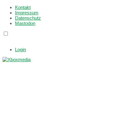
Kontakt
Impressum
Datenschutz
Mastodon
Login