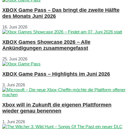
XBOX Game Pass – Das bringt die zweite Hälfte
des Monats Juni 2026
16. Juni 2026
XBOX Games Showcase 2026 – Alle
Ankündigungen zusammengefasst
25. Juni 2026
XBOX Game Pass – Highlights im Juni 2026
3. Juni 2026
Xbox will in Zukunft die eigenen Plattformen
wieder genau benennen
1. Juni 2026