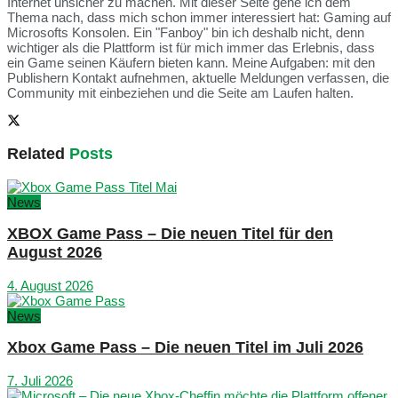
Internet unsicher zu machen. Mit dieser Seite gehe ich dem
Thema nach, dass mich schon immer interessiert hat: Gaming auf
Microsofts Konsolen. Ein "Fanboy" bin ich deshalb nicht, denn
wichtiger als die Plattform ist für mich immer das Erlebnis, dass
ein Game seinen Käufern bieten kann. Meine Aufgaben: mit den
Publishern Kontakt aufnehmen, aktuelle Meldungen verfassen, die
Community mit einbeziehen und die Seite am Laufen halten.
Related
Posts
News
XBOX Game Pass – Die neuen Titel für den
August 2026
4. August 2026
News
Xbox Game Pass – Die neuen Titel im Juli 2026
7. Juli 2026