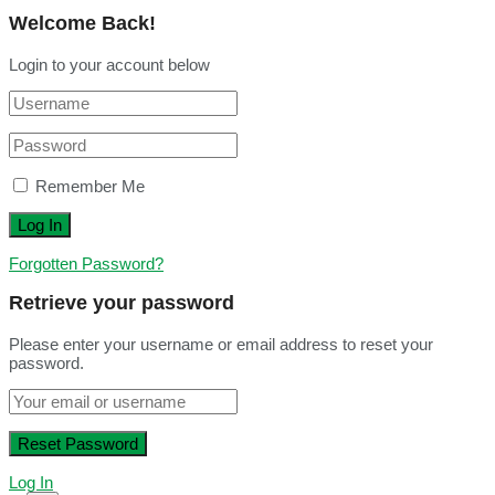
Welcome Back!
Login to your account below
Remember Me
Forgotten Password?
Retrieve your password
Please enter your username or email address to reset your
password.
Log In