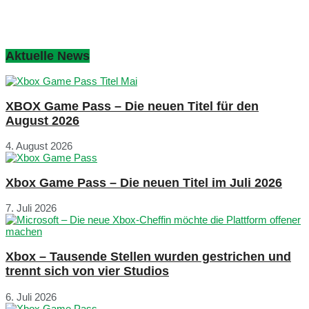
Aktuelle News
XBOX Game Pass – Die neuen Titel für den
August 2026
4. August 2026
Xbox Game Pass – Die neuen Titel im Juli 2026
7. Juli 2026
Xbox – Tausende Stellen wurden gestrichen und
trennt sich von vier Studios
6. Juli 2026