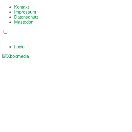
Kontakt
Impressum
Datenschutz
Mastodon
Login