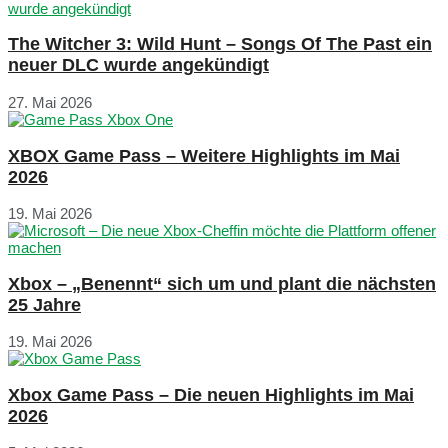
The Witcher 3: Wild Hunt – Songs Of The Past ein
neuer DLC wurde angekündigt
27. Mai 2026
XBOX Game Pass – Weitere Highlights im Mai
2026
19. Mai 2026
Xbox – „Benennt“ sich um und plant die nächsten
25 Jahre
19. Mai 2026
Xbox Game Pass – Die neuen Highlights im Mai
2026