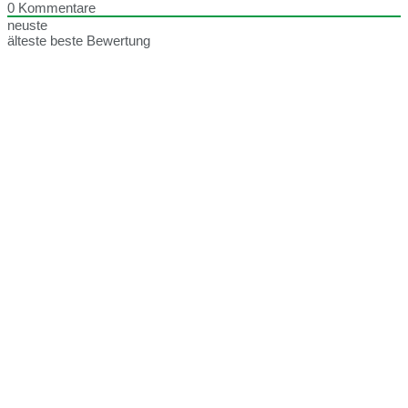
0
Kommentare
neuste
älteste
beste Bewertung