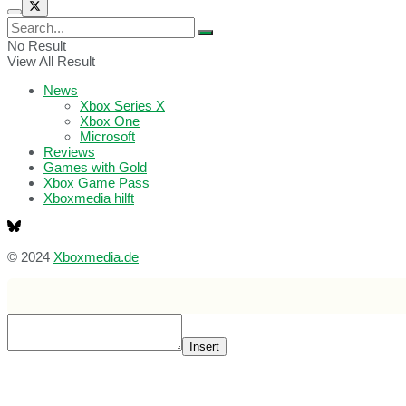
No Result
View All Result
News
Xbox Series X
Xbox One
Microsoft
Reviews
Games with Gold
Xbox Game Pass
Xboxmedia hilft
© 2024
Xboxmedia.de
Insert