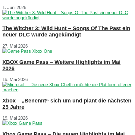
1. Juni 2026
The Witcher 3: Wild Hunt – Songs Of The Past ein
neuer DLC wurde angekündigt
27. Mai 2026
XBOX Game Pass – Weitere Highlights im Mai
2026
19. Mai 2026
Xbox – „Benennt“ sich um und plant die nächsten
25 Jahre
19. Mai 2026
Xbox Game Pass – Die neuen Highlights im Mai