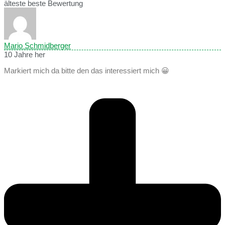
älteste
beste Bewertung
Mario Schmidberger
10 Jahre her
Markiert mich da bitte den das interessiert mich 😀