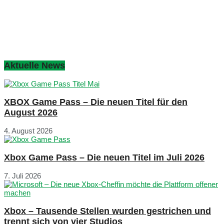
Aktuelle News
XBOX Game Pass – Die neuen Titel für den
August 2026
4. August 2026
Xbox Game Pass – Die neuen Titel im Juli 2026
7. Juli 2026
Xbox – Tausende Stellen wurden gestrichen und
trennt sich von vier Studios