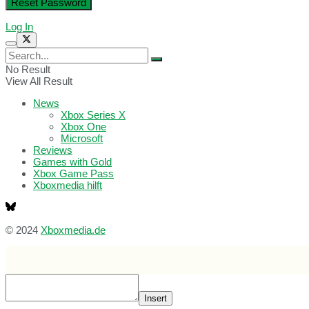
Log In
No Result
View All Result
News
Xbox Series X
Xbox One
Microsoft
Reviews
Games with Gold
Xbox Game Pass
Xboxmedia hilft
© 2024
Xboxmedia.de
Insert