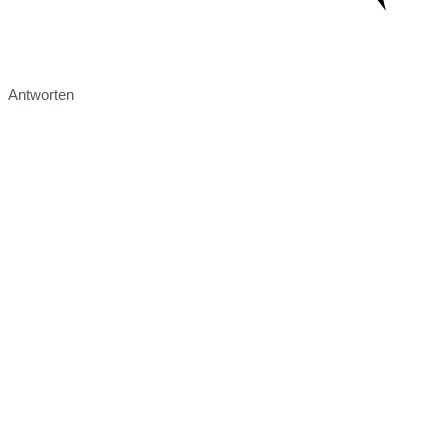
Antworten