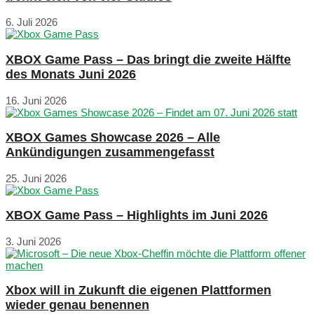
6. Juli 2026
XBOX Game Pass – Das bringt die zweite Hälfte
des Monats Juni 2026
16. Juni 2026
XBOX Games Showcase 2026 – Alle
Ankündigungen zusammengefasst
25. Juni 2026
XBOX Game Pass – Highlights im Juni 2026
3. Juni 2026
Xbox will in Zukunft die eigenen Plattformen
wieder genau benennen