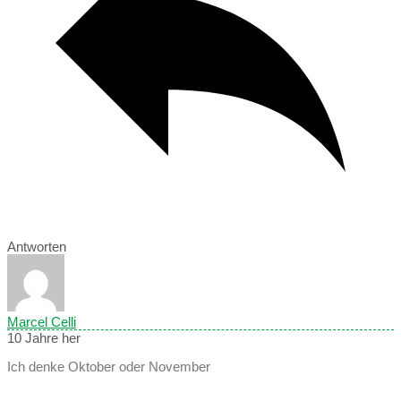
Antworten
Marcel Celli
10 Jahre her
Ich denke Oktober oder November