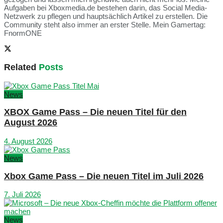
Aufgaben bei Xboxmedia.de bestehen darin, das Social Media-
Netzwerk zu pflegen und hauptsächlich Artikel zu erstellen. Die
Community steht also immer an erster Stelle. Mein Gamertag:
FnormONE
Related
Posts
News
XBOX Game Pass – Die neuen Titel für den
August 2026
4. August 2026
News
Xbox Game Pass – Die neuen Titel im Juli 2026
7. Juli 2026
News