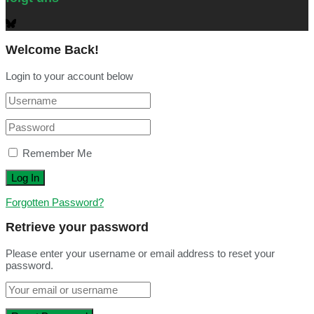
Welcome Back!
Login to your account below
Remember Me
Forgotten Password?
Retrieve your password
Please enter your username or email address to reset your
password.