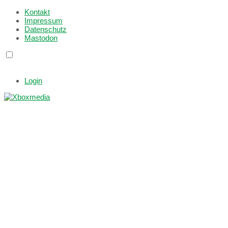
Kontakt
Impressum
Datenschutz
Mastodon
Login