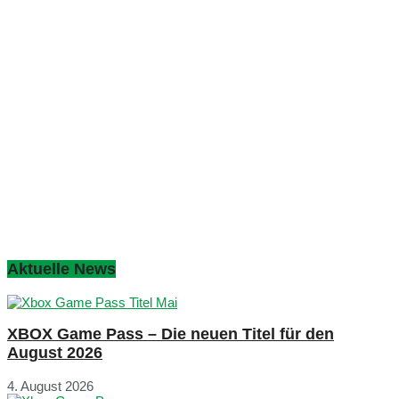
Aktuelle News
XBOX Game Pass – Die neuen Titel für den
August 2026
4. August 2026