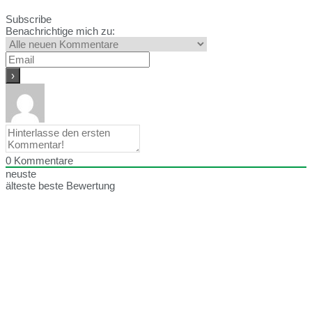
Subscribe
Benachrichtige mich zu:
0
Kommentare
neuste
älteste
beste Bewertung