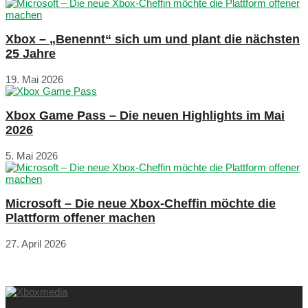
Xbox – „Benennt“ sich um und plant die nächsten
25 Jahre
19. Mai 2026
Xbox Game Pass – Die neuen Highlights im Mai
2026
5. Mai 2026
Microsoft – Die neue Xbox-Cheffin möchte die
Plattform offener machen
27. April 2026