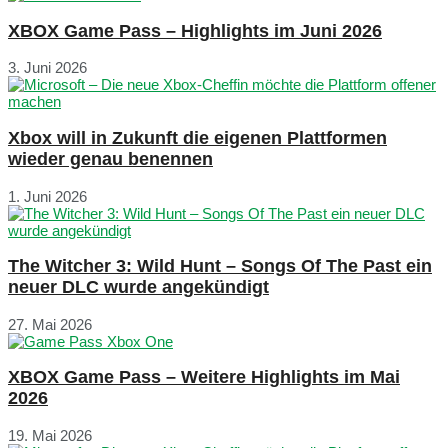
XBOX Game Pass – Highlights im Juni 2026
3. Juni 2026
Xbox will in Zukunft die eigenen Plattformen
wieder genau benennen
1. Juni 2026
The Witcher 3: Wild Hunt – Songs Of The Past ein
neuer DLC wurde angekündigt
27. Mai 2026
XBOX Game Pass – Weitere Highlights im Mai
2026
19. Mai 2026