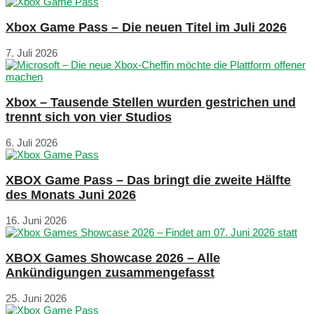
Xbox Game Pass – Die neuen Titel im Juli 2026
7. Juli 2026
Xbox – Tausende Stellen wurden gestrichen und
trennt sich von vier Studios
6. Juli 2026
XBOX Game Pass – Das bringt die zweite Hälfte
des Monats Juni 2026
16. Juni 2026
XBOX Games Showcase 2026 – Alle
Ankündigungen zusammengefasst
25. Juni 2026