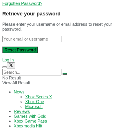
Forgotten Password?
Retrieve your password
Please enter your username or email address to reset your
password.
Log In
No Result
View All Result
News
Xbox Series X
Xbox One
Microsoft
Reviews
Games with Gold
Xbox Game Pass
Xboxmedia hilft