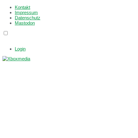
Kontakt
Impressum
Datenschutz
Mastodon
Login