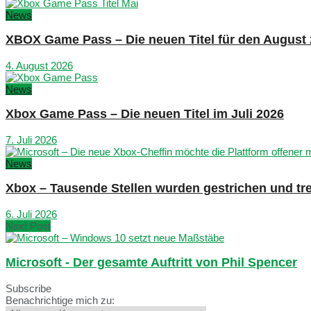
News
XBOX Game Pass – Die neuen Titel für den August
4. August 2026
News
Xbox Game Pass – Die neuen Titel im Juli 2026
7. Juli 2026
News
Xbox – Tausende Stellen wurden gestrichen und tre
6. Juli 2026
Next Post
Microsoft - Der gesamte Auftritt von Phil Spencer
Subscribe
Benachrichtige mich zu: