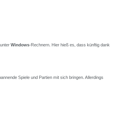
 unter
Windows
-Rechnern. Hier hieß es, dass künftig dank
annende Spiele und Partien mit sich bringen. Allerdings