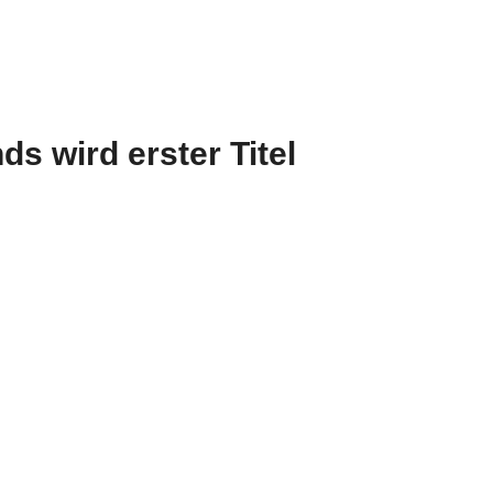
 wird erster Titel