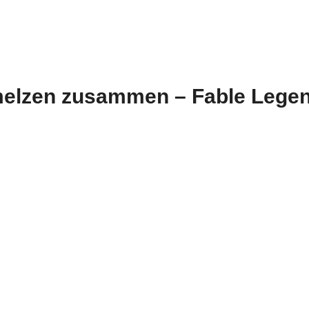
elzen zusammen – Fable Legends