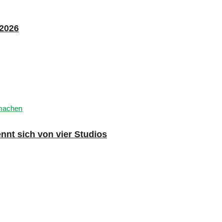
 2026
nnt sich von vier Studios