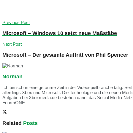
Previous Post
Microsoft – Windows 10 setzt neue Maßstäbe
Next Post
Microsoft – Der gesamte Auftritt von Phil Spencer
Norman
Ich bin schon eine geraume Zeit in der Videospielbranche tätig. Seit
allerdings Xbox und Microsoft. Die Technologie und die neuen Med
Aufgaben bei Xboxmedia.de bestehen darin, das Social Media-Netzwe
FnormONE
Related
Posts