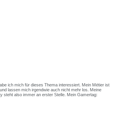
habe ich mich für dieses Thema interessiert. Mein Métier ist
und lassen mich irgendwie auch nicht mehr los. Meine
y steht also immer an erster Stelle. Mein Gamertag: