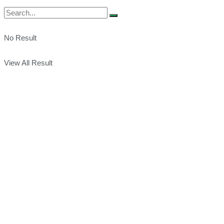
No Result
View All Result