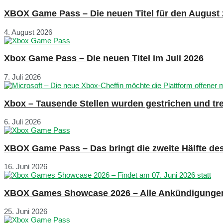
XBOX Game Pass – Die neuen Titel für den August
4. August 2026
Xbox Game Pass – Die neuen Titel im Juli 2026
7. Juli 2026
Xbox – Tausende Stellen wurden gestrichen und tre
6. Juli 2026
XBOX Game Pass – Das bringt die zweite Hälfte de
16. Juni 2026
XBOX Games Showcase 2026 – Alle Ankündigunge
25. Juni 2026