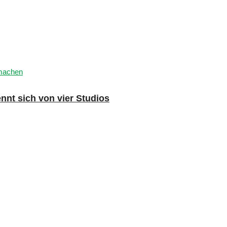
nnt sich von vier Studios