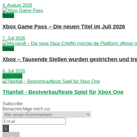
4. August 2026
News
Xbox Game Pass – Die neuen Titel im Juli 2026
7. Juli 2026
News
Xbox – Tausende Stellen wurden gestrichen und tre
6. Juli 2026
Next Post
Titanfall - Bestverkaufteste Spiel für Xbox One
Subscribe
Benachrichtige mich zu: