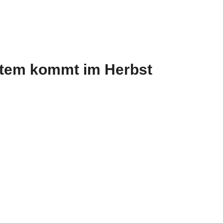
stem kommt im Herbst