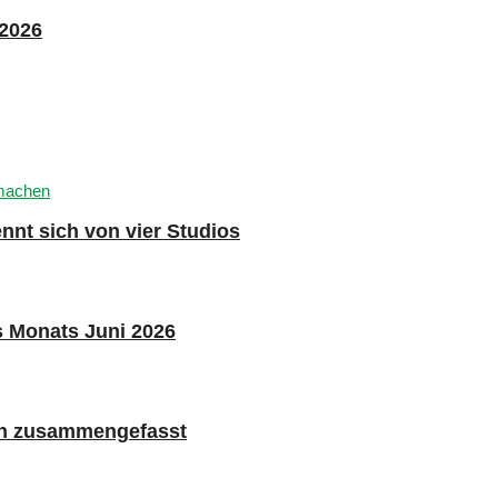
 2026
nnt sich von vier Studios
s Monats Juni 2026
n zusammengefasst