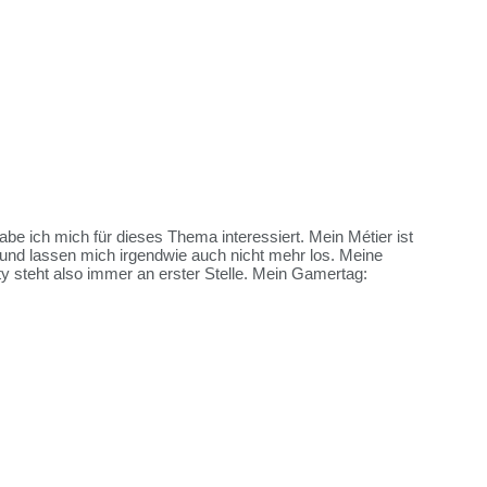
habe ich mich für dieses Thema interessiert. Mein Métier ist
und lassen mich irgendwie auch nicht mehr los. Meine
y steht also immer an erster Stelle. Mein Gamertag: