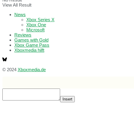
View All Result
News
Xbox Series X
Xbox One
Microsoft
Reviews
Games with Gold
Xbox Game Pass
Xboxmedia hilft
© 2024
Xboxmedia.de
Insert