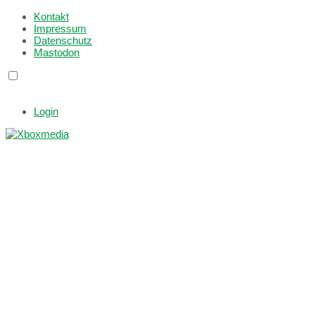
Kontakt
Impressum
Datenschutz
Mastodon
Login