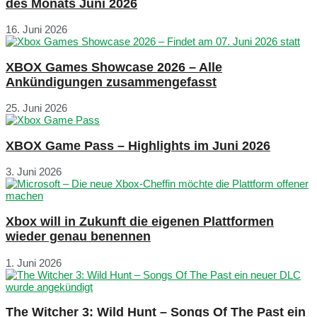
des Monats Juni 2026
16. Juni 2026
XBOX Games Showcase 2026 – Alle
Ankündigungen zusammengefasst
25. Juni 2026
XBOX Game Pass – Highlights im Juni 2026
3. Juni 2026
Xbox will in Zukunft die eigenen Plattformen
wieder genau benennen
1. Juni 2026
The Witcher 3: Wild Hunt – Songs Of The Past ein