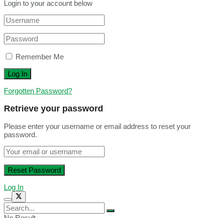
Login to your account below
Remember Me
Forgotten Password?
Retrieve your password
Please enter your username or email address to reset your
password.
Log In
No Result