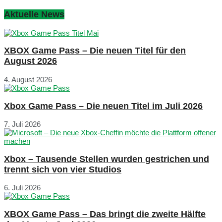
Aktuelle News
XBOX Game Pass – Die neuen Titel für den
August 2026
4. August 2026
Xbox Game Pass – Die neuen Titel im Juli 2026
7. Juli 2026
Xbox – Tausende Stellen wurden gestrichen und
trennt sich von vier Studios
6. Juli 2026
XBOX Game Pass – Das bringt die zweite Hälfte