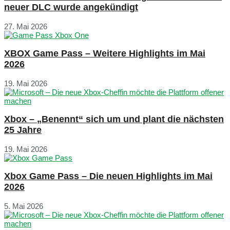
neuer DLC wurde angekündigt
27. Mai 2026
XBOX Game Pass – Weitere Highlights im Mai
2026
19. Mai 2026
Xbox – „Benennt“ sich um und plant die nächsten
25 Jahre
19. Mai 2026
Xbox Game Pass – Die neuen Highlights im Mai
2026
5. Mai 2026