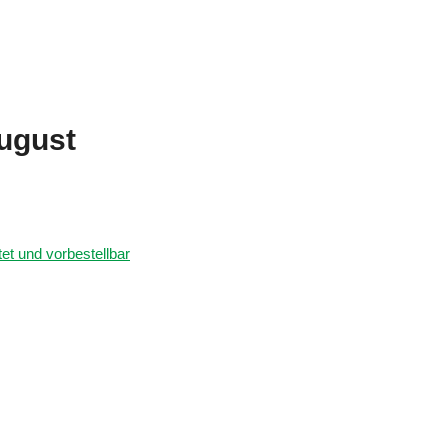
ugust