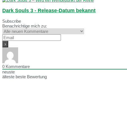
Dark Souls 3 - Release-Datum bekannt
Subscribe
Benachrichtige mich zu:
0
Kommentare
neuste
älteste
beste Bewertung