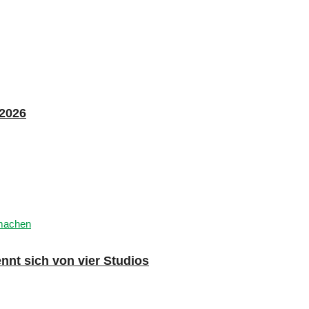
 2026
nnt sich von vier Studios