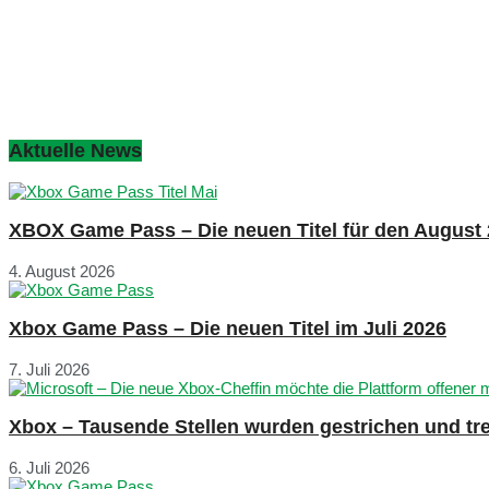
Aktuelle News
XBOX Game Pass – Die neuen Titel für den August
4. August 2026
Xbox Game Pass – Die neuen Titel im Juli 2026
7. Juli 2026
Xbox – Tausende Stellen wurden gestrichen und tre
6. Juli 2026