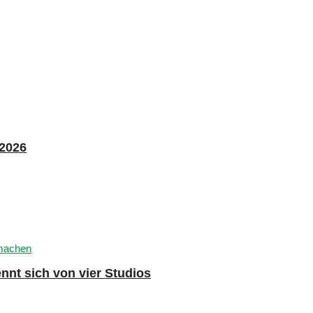
 2026
nnt sich von vier Studios