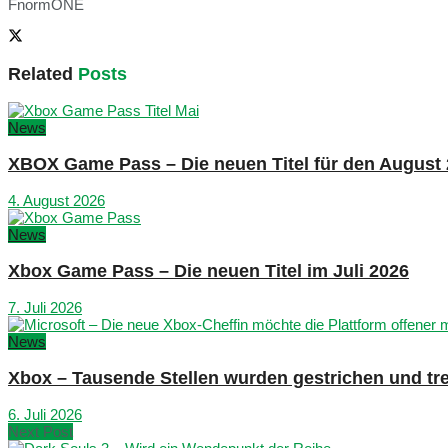
FnormONE
Related
Posts
News
XBOX Game Pass – Die neuen Titel für den August
4. August 2026
News
Xbox Game Pass – Die neuen Titel im Juli 2026
7. Juli 2026
News
Xbox – Tausende Stellen wurden gestrichen und tre
6. Juli 2026
Next Post