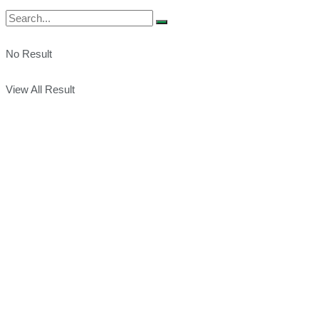
No Result
View All Result