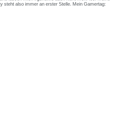
y steht also immer an erster Stelle. Mein Gamertag: