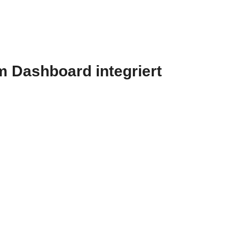
m Dashboard integriert