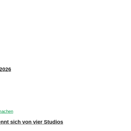
 2026
nnt sich von vier Studios