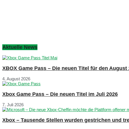
Aktuelle News
XBOX Game Pass – Die neuen Titel für den August
4. August 2026
Xbox Game Pass – Die neuen Titel im Juli 2026
7. Juli 2026
Xbox – Tausende Stellen wurden gestrichen und tre