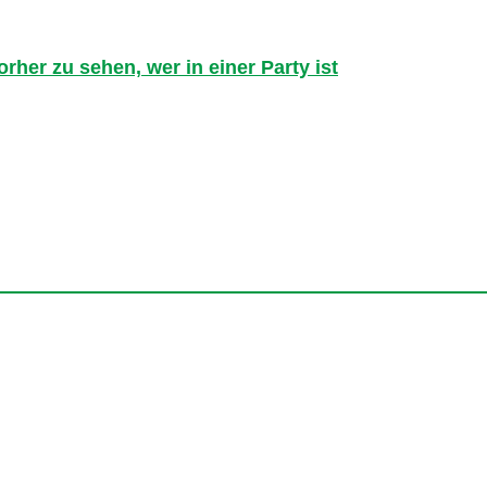
er zu sehen, wer in einer Party ist