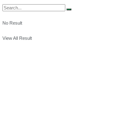
No Result
View All Result