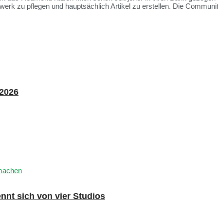
rk zu pflegen und hauptsächlich Artikel zu erstellen. Die Communit
 2026
nnt sich von vier Studios