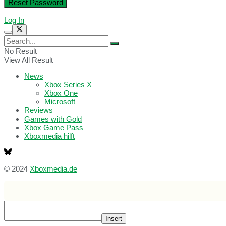
Log In
No Result
View All Result
News
Xbox Series X
Xbox One
Microsoft
Reviews
Games with Gold
Xbox Game Pass
Xboxmedia hilft
© 2024
Xboxmedia.de
Insert