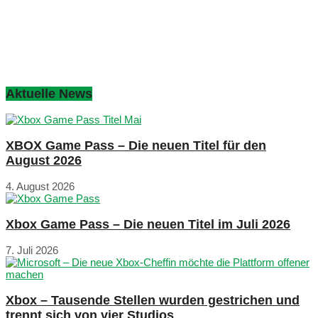
Aktuelle News
XBOX Game Pass – Die neuen Titel für den
August 2026
4. August 2026
Xbox Game Pass – Die neuen Titel im Juli 2026
7. Juli 2026
Xbox – Tausende Stellen wurden gestrichen und
trennt sich von vier Studios