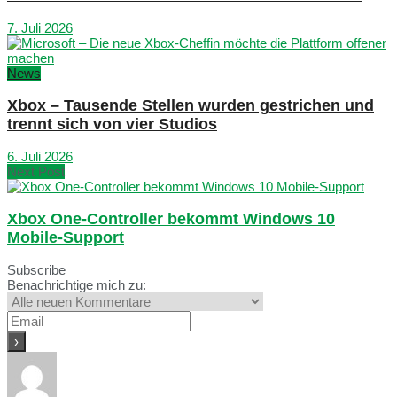
7. Juli 2026
News
Xbox – Tausende Stellen wurden gestrichen und
trennt sich von vier Studios
6. Juli 2026
Next Post
Xbox One-Controller bekommt Windows 10
Mobile-Support
Subscribe
Benachrichtige mich zu: