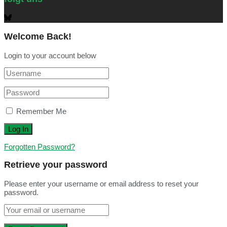
Welcome Back!
Login to your account below
Remember Me
Forgotten Password?
Retrieve your password
Please enter your username or email address to reset your
password.