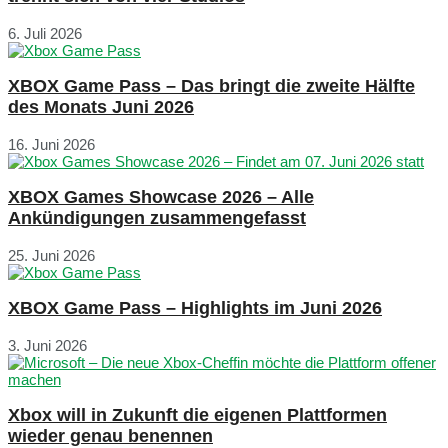
6. Juli 2026
XBOX Game Pass – Das bringt die zweite Hälfte
des Monats Juni 2026
16. Juni 2026
XBOX Games Showcase 2026 – Alle
Ankündigungen zusammengefasst
25. Juni 2026
XBOX Game Pass – Highlights im Juni 2026
3. Juni 2026
Xbox will in Zukunft die eigenen Plattformen
wieder genau benennen