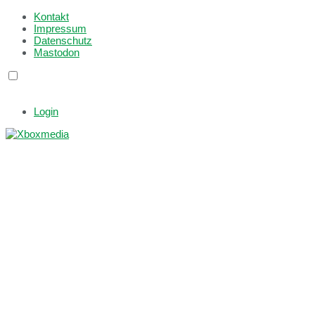
Kontakt
Impressum
Datenschutz
Mastodon
Login