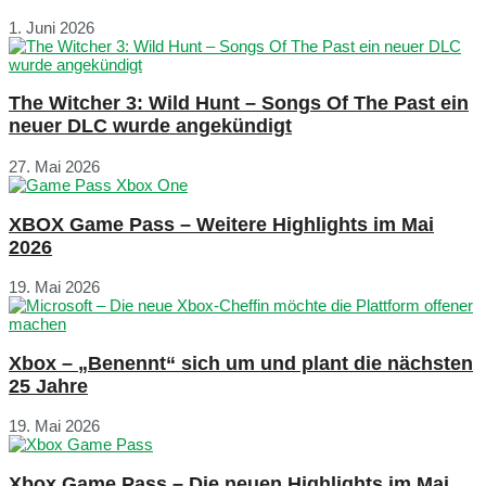
1. Juni 2026
The Witcher 3: Wild Hunt – Songs Of The Past ein
neuer DLC wurde angekündigt
27. Mai 2026
XBOX Game Pass – Weitere Highlights im Mai
2026
19. Mai 2026
Xbox – „Benennt“ sich um und plant die nächsten
25 Jahre
19. Mai 2026
Xbox Game Pass – Die neuen Highlights im Mai