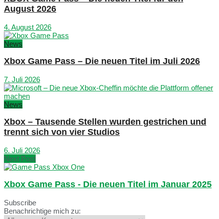
August 2026
4. August 2026
News
Xbox Game Pass – Die neuen Titel im Juli 2026
7. Juli 2026
News
Xbox – Tausende Stellen wurden gestrichen und
trennt sich von vier Studios
6. Juli 2026
Next Post
Xbox Game Pass - Die neuen Titel im Januar 2025
Subscribe
Benachrichtige mich zu: