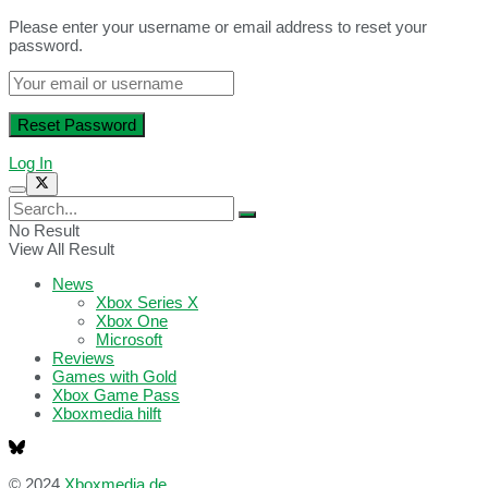
Please enter your username or email address to reset your
password.
Log In
No Result
View All Result
News
Xbox Series X
Xbox One
Microsoft
Reviews
Games with Gold
Xbox Game Pass
Xboxmedia hilft
© 2024
Xboxmedia.de