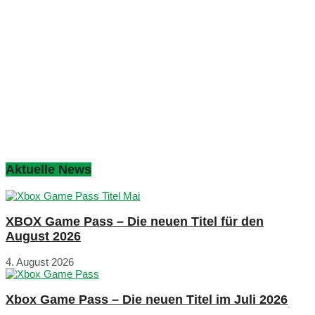
Aktuelle News
XBOX Game Pass – Die neuen Titel für den
August 2026
4. August 2026
Xbox Game Pass – Die neuen Titel im Juli 2026