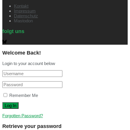
Kontakt
Impressum
Datenschutz
Mastodon
folgt uns
Welcome Back!
Login to your account below
Remember Me
Forgotten Password?
Retrieve your password