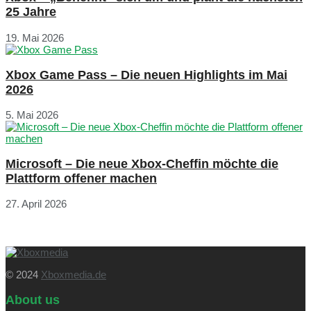
25 Jahre
19. Mai 2026
Xbox Game Pass – Die neuen Highlights im Mai
2026
5. Mai 2026
Microsoft – Die neue Xbox-Cheffin möchte die
Plattform offener machen
27. April 2026
© 2024
Xboxmedia.de
About us