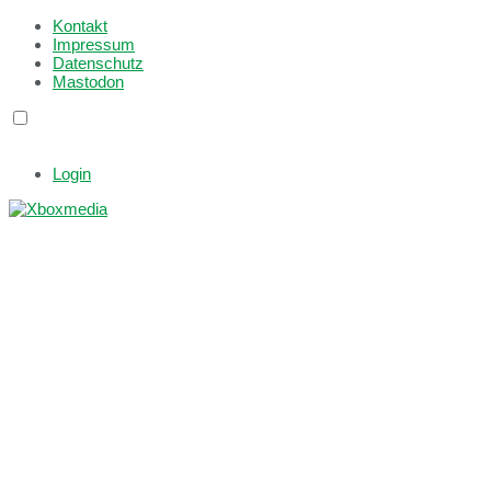
Kontakt
Impressum
Datenschutz
Mastodon
Login