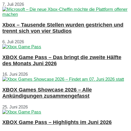
7. Juli 2026
Xbox – Tausende Stellen wurden gestrichen und
trennt sich von vier Studios
6. Juli 2026
XBOX Game Pass – Das bringt die zweite Hälfte
des Monats Juni 2026
16. Juni 2026
XBOX Games Showcase 2026 – Alle
Ankündigungen zusammengefasst
25. Juni 2026
XBOX Game Pass – Highlights im Juni 2026