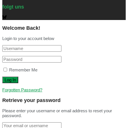
folgt uns
Welcome Back!
Login to your account below
Remember Me
Forgotten Password?
Retrieve your password
Please enter your username or email address to reset your
password.