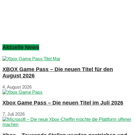
Aktuelle News
XBOX Game Pass – Die neuen Titel für den
August 2026
4. August 2026
Xbox Game Pass – Die neuen Titel im Juli 2026
7. Juli 2026