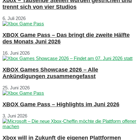
Xbox – Tausende Stellen wurden gestrichen und
trennt sich von vier Studios
6. Juli 2026
XBOX Game Pass – Das bringt die zweite Hälfte
des Monats Juni 2026
16. Juni 2026
XBOX Games Showcase 2026 – Alle
Ankündigungen zusammengefasst
25. Juni 2026
XBOX Game Pass – Highlights im Juni 2026
3. Juni 2026
Xbox will in Zukunft die eigenen Plattformen