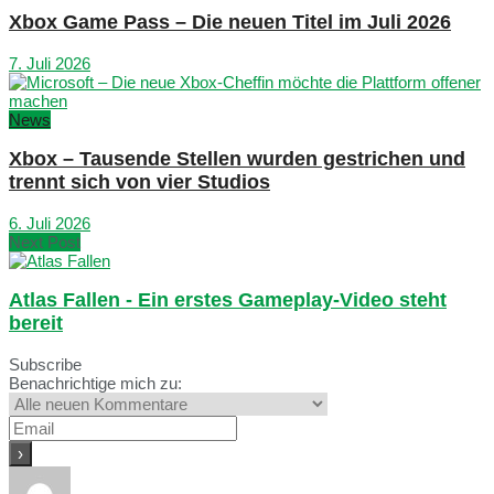
Xbox Game Pass – Die neuen Titel im Juli 2026
7. Juli 2026
News
Xbox – Tausende Stellen wurden gestrichen und
trennt sich von vier Studios
6. Juli 2026
Next Post
Atlas Fallen - Ein erstes Gameplay-Video steht
bereit
Subscribe
Benachrichtige mich zu: