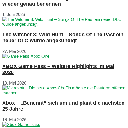
wieder genau benennen
1. Juni 2026
The Witcher 3: Wild Hunt – Songs Of The Past ein
neuer DLC wurde angekündigt
27. Mai 2026
XBOX Game Pass – Weitere Highlights im Mai
2026
19. Mai 2026
Xbox – „Benennt“ sich um und plant die nächsten
25 Jahre
19. Mai 2026