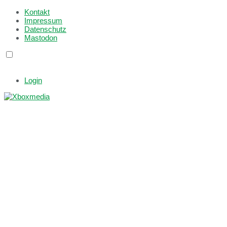
Kontakt
Impressum
Datenschutz
Mastodon
Login