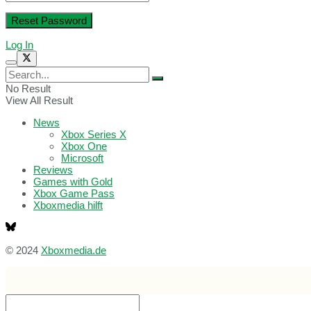
Log In
No Result
View All Result
News
Xbox Series X
Xbox One
Microsoft
Reviews
Games with Gold
Xbox Game Pass
Xboxmedia hilft
© 2024
Xboxmedia.de