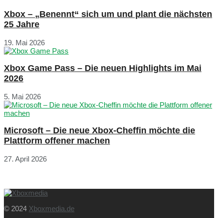
Xbox – „Benennt“ sich um und plant die nächsten
25 Jahre
19. Mai 2026
Xbox Game Pass – Die neuen Highlights im Mai
2026
5. Mai 2026
Microsoft – Die neue Xbox-Cheffin möchte die
Plattform offener machen
27. April 2026
© 2024
Xboxmedia.de