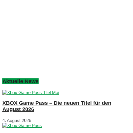
Aktuelle News
XBOX Game Pass – Die neuen Titel für den
August 2026
4. August 2026