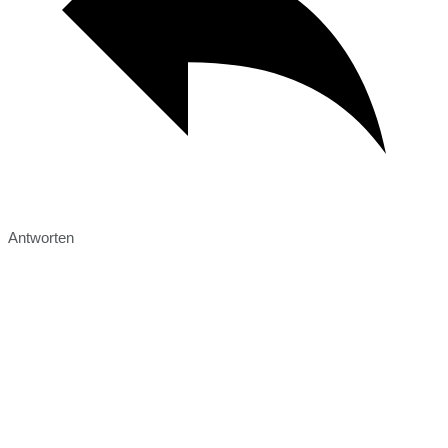
Antworten