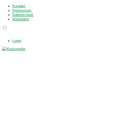
Kontakt
Impressum
Datenschutz
Mastodon
Login