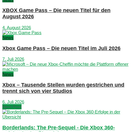
XBOX Game Pass – Die neuen Titel für den
August 2026
4. August 2026
News
Xbox Game Pass – Die neuen Titel im Juli 2026
7. Juli 2026
News
Xbox – Tausende Stellen wurden gestrichen und
trennt sich von vier Studios
6. Juli 2026
Next Post
Borderlands: The Pre-Sequel - Die Xbox 360-