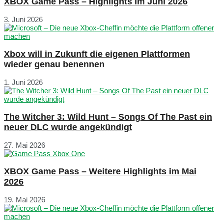
XBOX Game Pass – Highlights im Juni 2026
3. Juni 2026
Xbox will in Zukunft die eigenen Plattformen
wieder genau benennen
1. Juni 2026
The Witcher 3: Wild Hunt – Songs Of The Past ein
neuer DLC wurde angekündigt
27. Mai 2026
XBOX Game Pass – Weitere Highlights im Mai
2026
19. Mai 2026