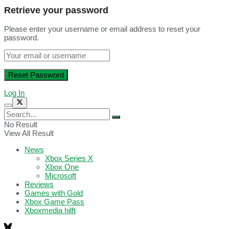
Retrieve your password
Please enter your username or email address to reset your
password.
Log In
No Result
View All Result
News
Xbox Series X
Xbox One
Microsoft
Reviews
Games with Gold
Xbox Game Pass
Xboxmedia hilft