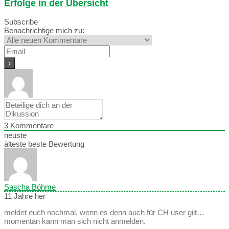
Erfolge in der Übersicht
Subscribe
Benachrichtige mich zu:
3
Kommentare
neuste
älteste
beste Bewertung
Sascha Böhme
11 Jahre her
meldet euch nochmal, wenn es denn auch für CH user gilt…
momentan kann man sich nicht anmelden.