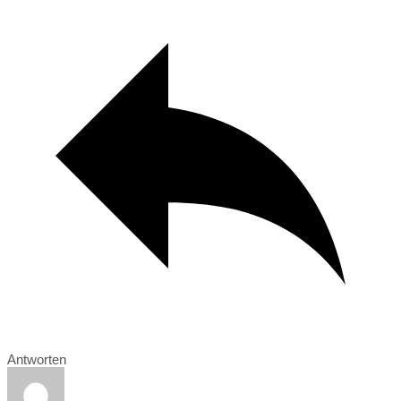
Antworten