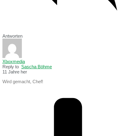
Antworten
Xboxmedia
Reply to
Sascha Böhme
11 Jahre her
Wird gemacht, Chef!