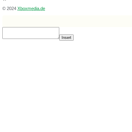
© 2024
Xboxmedia.de
Insert