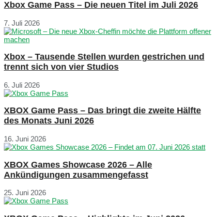
Xbox Game Pass – Die neuen Titel im Juli 2026
7. Juli 2026
Xbox – Tausende Stellen wurden gestrichen und
trennt sich von vier Studios
6. Juli 2026
XBOX Game Pass – Das bringt die zweite Hälfte
des Monats Juni 2026
16. Juni 2026
XBOX Games Showcase 2026 – Alle
Ankündigungen zusammengefasst
25. Juni 2026