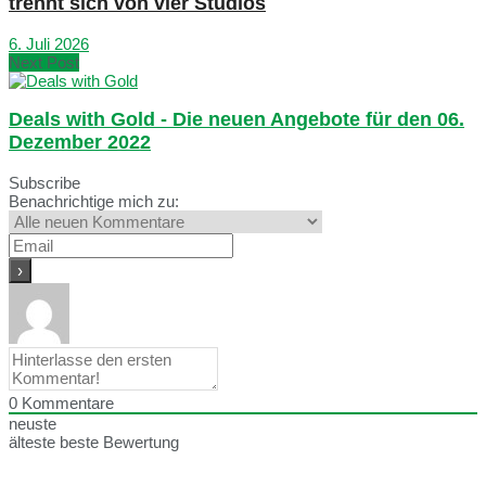
trennt sich von vier Studios
6. Juli 2026
Next Post
Deals with Gold - Die neuen Angebote für den 06.
Dezember 2022
Subscribe
Benachrichtige mich zu:
0
Kommentare
neuste
älteste
beste Bewertung