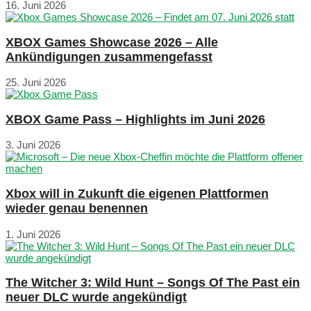
16. Juni 2026
XBOX Games Showcase 2026 – Alle
Ankündigungen zusammengefasst
25. Juni 2026
XBOX Game Pass – Highlights im Juni 2026
3. Juni 2026
Xbox will in Zukunft die eigenen Plattformen
wieder genau benennen
1. Juni 2026
The Witcher 3: Wild Hunt – Songs Of The Past ein
neuer DLC wurde angekündigt