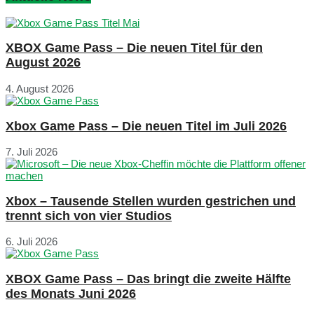
XBOX Game Pass – Die neuen Titel für den
August 2026
4. August 2026
Xbox Game Pass – Die neuen Titel im Juli 2026
7. Juli 2026
Xbox – Tausende Stellen wurden gestrichen und
trennt sich von vier Studios
6. Juli 2026
XBOX Game Pass – Das bringt die zweite Hälfte
des Monats Juni 2026