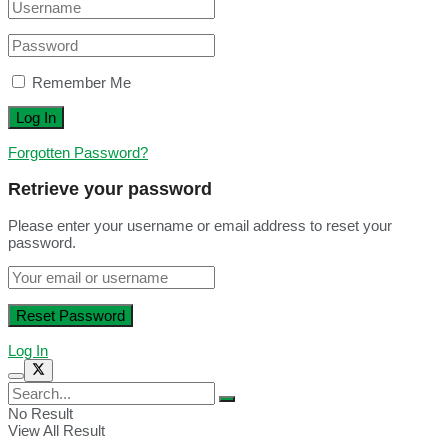
Remember Me
Forgotten Password?
Retrieve your password
Please enter your username or email address to reset your
password.
Log In
No Result
View All Result