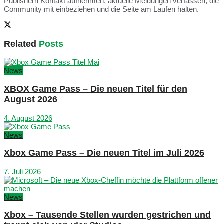
Publishern Kontakt aufnehmen, aktuelle Meldungen verfassen, die
Community mit einbeziehen und die Seite am Laufen halten.
Related
Posts
News
XBOX Game Pass – Die neuen Titel für den
August 2026
4. August 2026
News
Xbox Game Pass – Die neuen Titel im Juli 2026
7. Juli 2026
News
Xbox – Tausende Stellen wurden gestrichen und