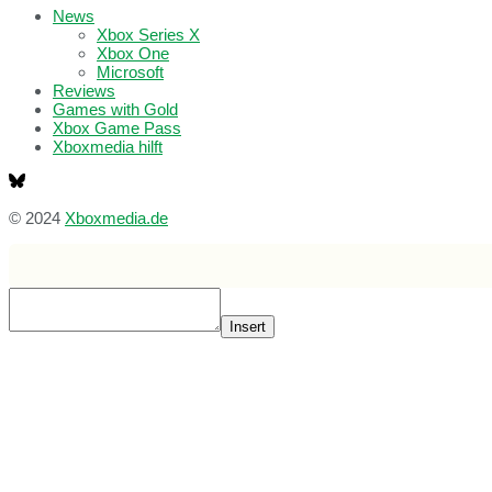
News
Xbox Series X
Xbox One
Microsoft
Reviews
Games with Gold
Xbox Game Pass
Xboxmedia hilft
© 2024
Xboxmedia.de
Insert