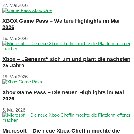
27. Mai 2026
XBOX Game Pass – Weitere Highlights im Mai
2026
19. Mai 2026
Xbox – „Benennt“ sich um und plant die nächsten
25 Jahre
19. Mai 2026
Xbox Game Pass – Die neuen Highlights im Mai
2026
5. Mai 2026
Microsoft – Die neue Xbox-Cheffin möchte die