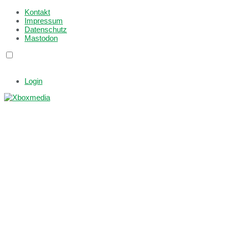
Kontakt
Impressum
Datenschutz
Mastodon
Login