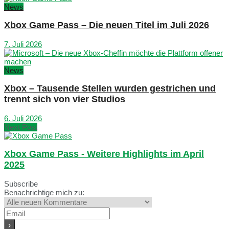
News
Xbox Game Pass – Die neuen Titel im Juli 2026
7. Juli 2026
News
Xbox – Tausende Stellen wurden gestrichen und
trennt sich von vier Studios
6. Juli 2026
Next Post
Xbox Game Pass - Weitere Highlights im April
2025
Subscribe
Benachrichtige mich zu: