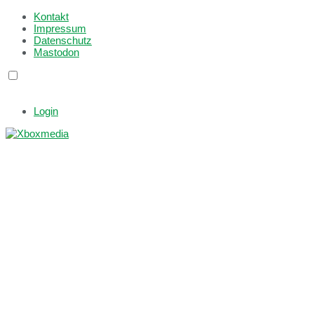
Kontakt
Impressum
Datenschutz
Mastodon
Login