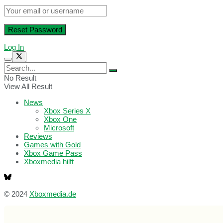
Log In
No Result
View All Result
News
Xbox Series X
Xbox One
Microsoft
Reviews
Games with Gold
Xbox Game Pass
Xboxmedia hilft
© 2024
Xboxmedia.de