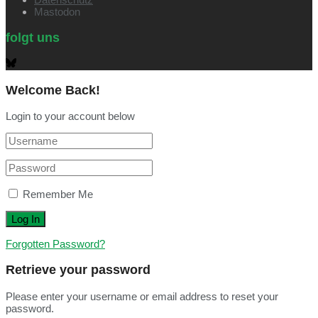
Mastodon
folgt uns
Welcome Back!
Login to your account below
Remember Me
Forgotten Password?
Retrieve your password
Please enter your username or email address to reset your
password.