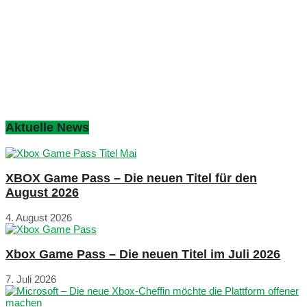
Aktuelle News
XBOX Game Pass – Die neuen Titel für den
August 2026
4. August 2026
Xbox Game Pass – Die neuen Titel im Juli 2026
7. Juli 2026