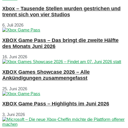
Xbox – Tausende Stellen wurden gestrichen und
trennt sich von vier Studios
6. Juli 2026
XBOX Game Pass – Das bringt die zweite Hälfte
des Monats Juni 2026
16. Juni 2026
XBOX Games Showcase 2026 – Alle
Ankündigungen zusammengefasst
25. Juni 2026
XBOX Game Pass – Highlights im Juni 2026
3. Juni 2026