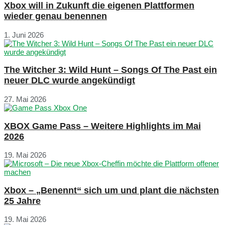
Xbox will in Zukunft die eigenen Plattformen
wieder genau benennen
1. Juni 2026
The Witcher 3: Wild Hunt – Songs Of The Past ein
neuer DLC wurde angekündigt
27. Mai 2026
XBOX Game Pass – Weitere Highlights im Mai
2026
19. Mai 2026
Xbox – „Benennt“ sich um und plant die nächsten
25 Jahre
19. Mai 2026