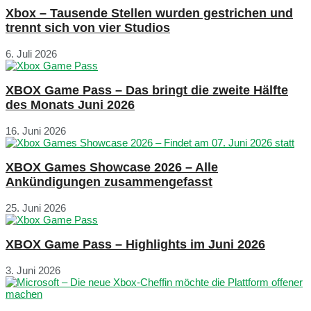
Xbox – Tausende Stellen wurden gestrichen und
trennt sich von vier Studios
6. Juli 2026
XBOX Game Pass – Das bringt die zweite Hälfte
des Monats Juni 2026
16. Juni 2026
XBOX Games Showcase 2026 – Alle
Ankündigungen zusammengefasst
25. Juni 2026
XBOX Game Pass – Highlights im Juni 2026
3. Juni 2026