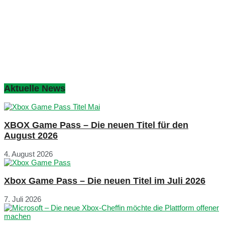
Aktuelle News
XBOX Game Pass – Die neuen Titel für den
August 2026
4. August 2026
Xbox Game Pass – Die neuen Titel im Juli 2026
7. Juli 2026