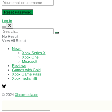
Log In
No Result
View All Result
News
Xbox Series X
Xbox One
Microsoft
Reviews
Games with Gold
Xbox Game Pass
Xboxmedia hilft
© 2024
Xboxmedia.de