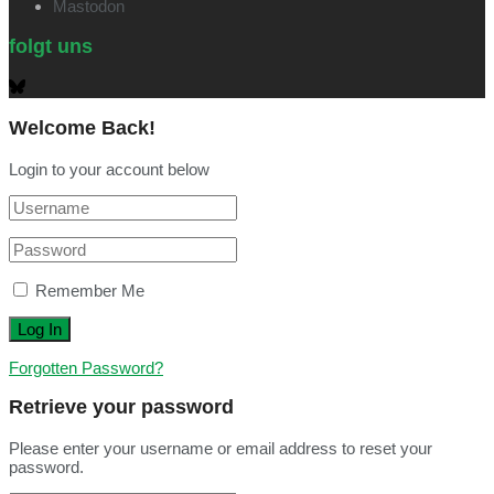
Mastodon
folgt uns
Welcome Back!
Login to your account below
Remember Me
Forgotten Password?
Retrieve your password
Please enter your username or email address to reset your
password.