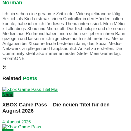
Norman
Ich bin schon eine geraume Zeit in der Videospielbranche tätig.
Seit ich als Kind erstmals einen Controller in den Händen halten
konnte, habe ich mich für dieses Thema interessiert. Mein Métier
ist allerdings Xbox und Microsoft. Die Technologie und die neuen
Medien aus Redmond haben mich schon seit jeher in ihren Bann
gezogen und lassen mich irgendwie auch nicht mehr los. Meine
Aufgaben bei Xboxmedia.de bestehen darin, das Social Media-
Netzwerk zu pflegen und hauptsächlich Artikel zu erstellen. Die
Community steht also immer an erster Stelle. Mein Gamertag:
FnormONE
Related
Posts
News
XBOX Game Pass – Die neuen Titel für den
August 2026
4. August 2026