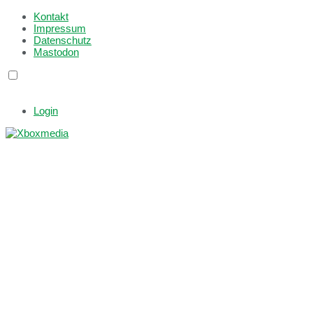
Kontakt
Impressum
Datenschutz
Mastodon
Login