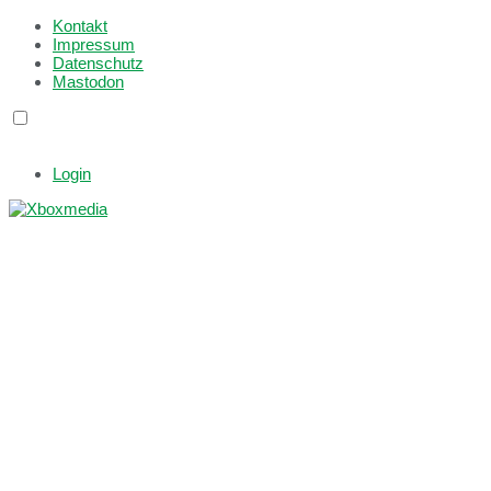
Kontakt
Impressum
Datenschutz
Mastodon
Login