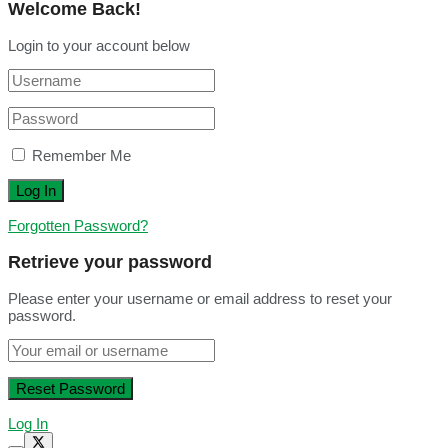
Welcome Back!
Login to your account below
Remember Me
Forgotten Password?
Retrieve your password
Please enter your username or email address to reset your
password.
Log In