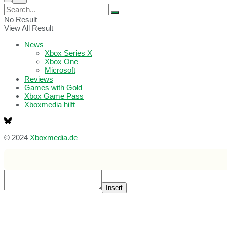
No Result
View All Result
News
Xbox Series X
Xbox One
Microsoft
Reviews
Games with Gold
Xbox Game Pass
Xboxmedia hilft
© 2024
Xboxmedia.de
Insert