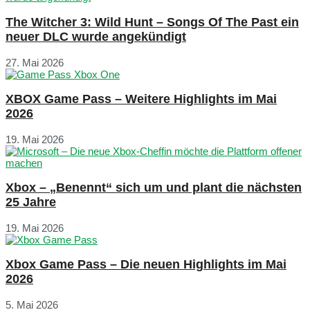
The Witcher 3: Wild Hunt – Songs Of The Past ein
neuer DLC wurde angekündigt
27. Mai 2026
XBOX Game Pass – Weitere Highlights im Mai
2026
19. Mai 2026
Xbox – „Benennt“ sich um und plant die nächsten
25 Jahre
19. Mai 2026
Xbox Game Pass – Die neuen Highlights im Mai
2026
5. Mai 2026