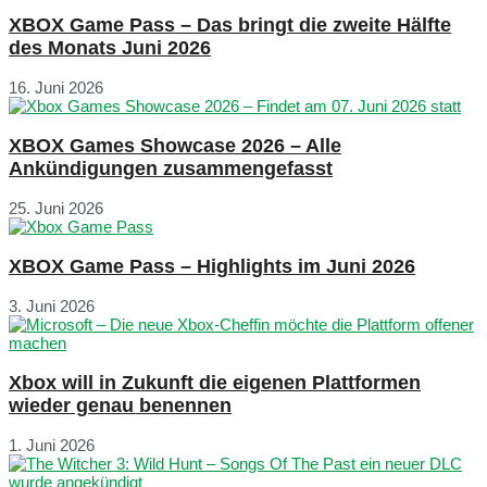
XBOX Game Pass – Das bringt die zweite Hälfte
des Monats Juni 2026
16. Juni 2026
XBOX Games Showcase 2026 – Alle
Ankündigungen zusammengefasst
25. Juni 2026
XBOX Game Pass – Highlights im Juni 2026
3. Juni 2026
Xbox will in Zukunft die eigenen Plattformen
wieder genau benennen
1. Juni 2026