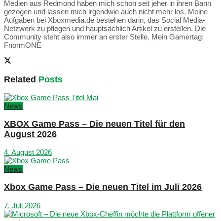
Medien aus Redmond haben mich schon seit jeher in ihren Bann
gezogen und lassen mich irgendwie auch nicht mehr los. Meine
Aufgaben bei Xboxmedia.de bestehen darin, das Social Media-
Netzwerk zu pflegen und hauptsächlich Artikel zu erstellen. Die
Community steht also immer an erster Stelle. Mein Gamertag:
FnormONE
Related
Posts
News
XBOX Game Pass – Die neuen Titel für den
August 2026
4. August 2026
News
Xbox Game Pass – Die neuen Titel im Juli 2026
7. Juli 2026