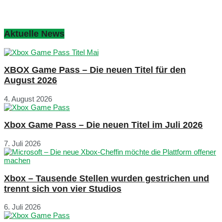
Aktuelle News
XBOX Game Pass – Die neuen Titel für den
August 2026
4. August 2026
Xbox Game Pass – Die neuen Titel im Juli 2026
7. Juli 2026
Xbox – Tausende Stellen wurden gestrichen und
trennt sich von vier Studios
6. Juli 2026