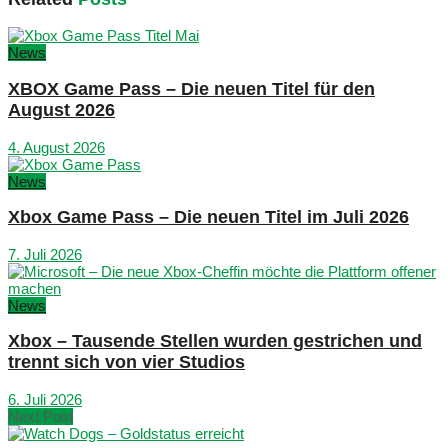
News
XBOX Game Pass – Die neuen Titel für den
August 2026
4. August 2026
News
Xbox Game Pass – Die neuen Titel im Juli 2026
7. Juli 2026
News
Xbox – Tausende Stellen wurden gestrichen und
trennt sich von vier Studios
6. Juli 2026
Next Post