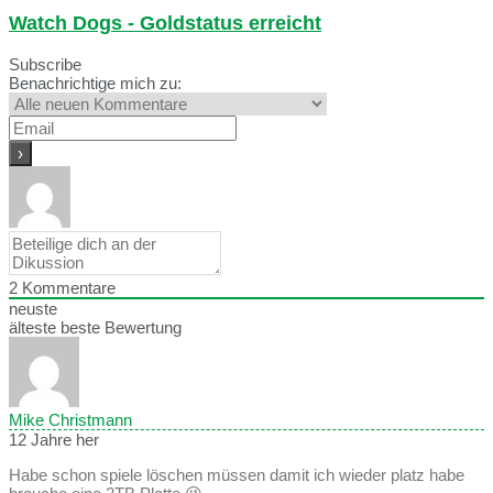
Watch Dogs - Goldstatus erreicht
Subscribe
Benachrichtige mich zu:
2
Kommentare
neuste
älteste
beste Bewertung
Mike Christmann
12 Jahre her
Habe schon spiele löschen müssen damit ich wieder platz habe