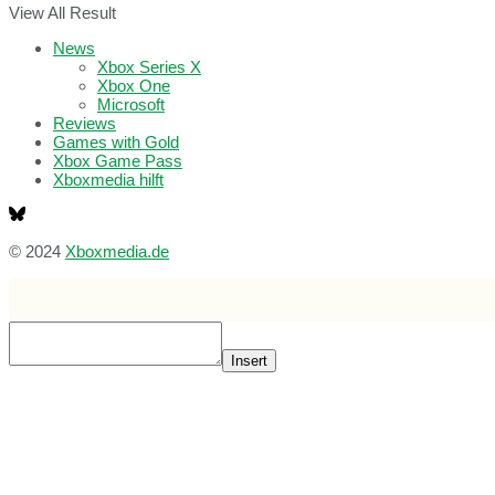
View All Result
News
Xbox Series X
Xbox One
Microsoft
Reviews
Games with Gold
Xbox Game Pass
Xboxmedia hilft
© 2024
Xboxmedia.de
Insert