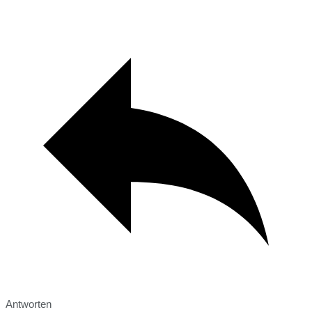
Antworten