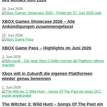
16. Juni 2026
XBOX Games Showcase 2026 – Alle
Ankündigungen zusammengefasst
25. Juni 2026
XBOX Game Pass – Highlights im Juni 2026
3. Juni 2026
Xbox will in Zukunft die eigenen Plattformen
wieder genau benennen
1. Juni 2026
The Witcher 3: Wild Hunt – Songs Of The Past ein