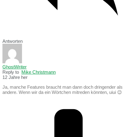
Antworten
GhostWriter
Reply to
Mike Christmann
12 Jahre her
Ja, manche Features braucht man dann doch dringender als
andere. Wenn wir da ein Wörtchen mitreden könnten, uiui 😉