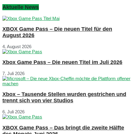
Aktuelle News
XBOX Game Pass – Die neuen Titel für den
August 2026
4. August 2026
Xbox Game Pass – Die neuen Titel im Juli 2026
7. Juli 2026
Xbox – Tausende Stellen wurden gestrichen und
trennt sich von vier Studios
6. Juli 2026
XBOX Game Pass – Das bringt die zweite Hälfte
des Monats Juni 2026