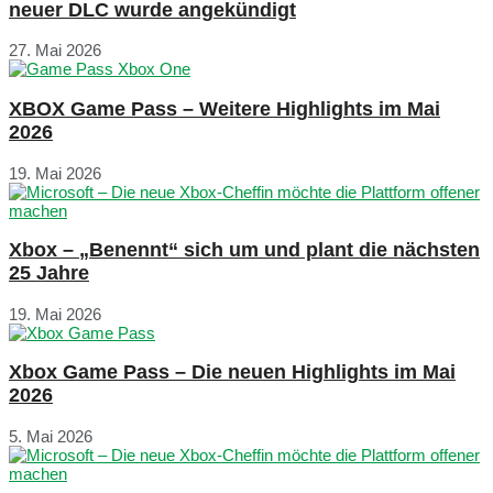
neuer DLC wurde angekündigt
27. Mai 2026
XBOX Game Pass – Weitere Highlights im Mai
2026
19. Mai 2026
Xbox – „Benennt“ sich um und plant die nächsten
25 Jahre
19. Mai 2026
Xbox Game Pass – Die neuen Highlights im Mai
2026
5. Mai 2026