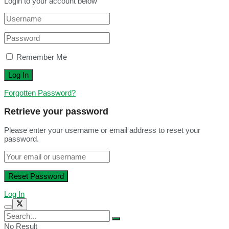
Login to your account below
Remember Me
Forgotten Password?
Retrieve your password
Please enter your username or email address to reset your
password.
Log In
No Result