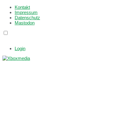
Kontakt
Impressum
Datenschutz
Mastodon
Login