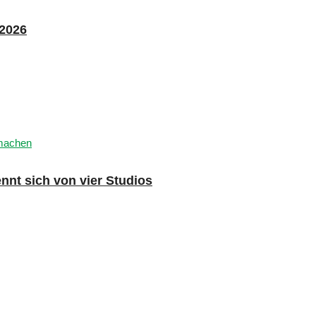
 2026
nnt sich von vier Studios