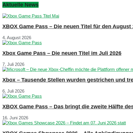
Aktuelle News
XBOX Game Pass – Die neuen Titel für den August
4. August 2026
Xbox Game Pass – Die neuen Titel im Juli 2026
7. Juli 2026
Xbox – Tausende Stellen wurden gestrichen und tre
6. Juli 2026
XBOX Game Pass – Das bringt die zweite Hälfte de
16. Juni 2026