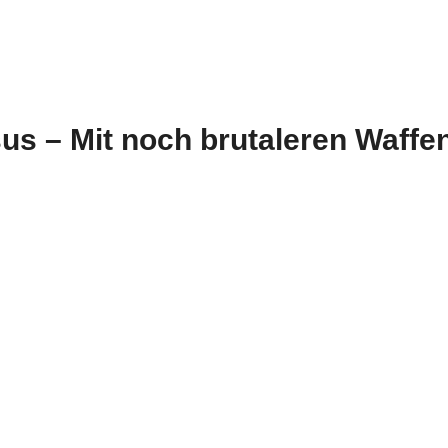
us – Mit noch brutaleren Waffe