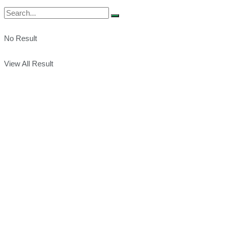
No Result
View All Result