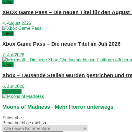
News
XBOX Game Pass – Die neuen Titel für den August
4. August 2026
News
Xbox Game Pass – Die neuen Titel im Juli 2026
7. Juli 2026
News
Xbox – Tausende Stellen wurden gestrichen und tre
6. Juli 2026
Next Post
Moons of Madness - Mehr Horror unterwegs
Subscribe
Benachrichtige mich zu: