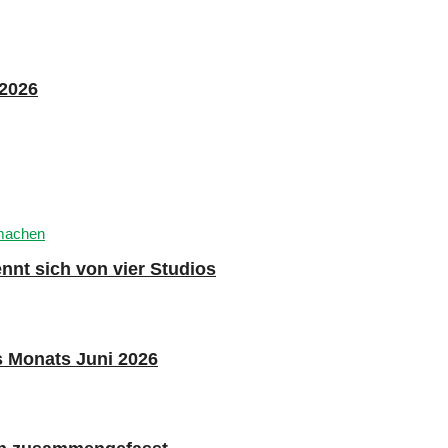
 2026
nnt sich von vier Studios
s Monats Juni 2026