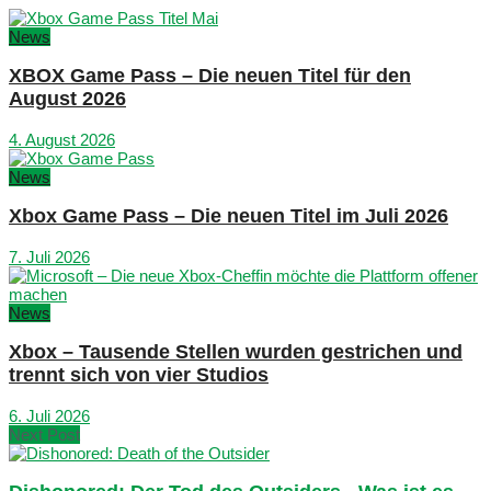
News
XBOX Game Pass – Die neuen Titel für den
August 2026
4. August 2026
News
Xbox Game Pass – Die neuen Titel im Juli 2026
7. Juli 2026
News
Xbox – Tausende Stellen wurden gestrichen und
trennt sich von vier Studios
6. Juli 2026
Next Post