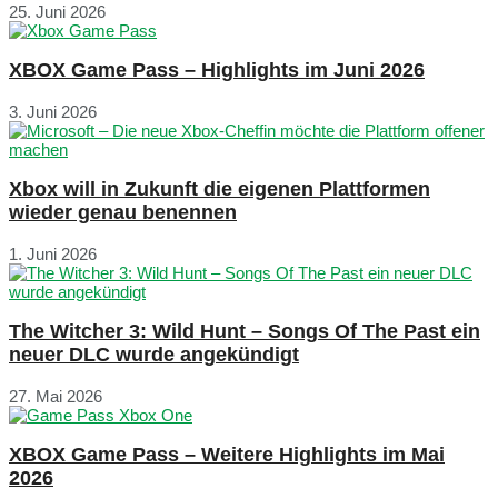
25. Juni 2026
XBOX Game Pass – Highlights im Juni 2026
3. Juni 2026
Xbox will in Zukunft die eigenen Plattformen
wieder genau benennen
1. Juni 2026
The Witcher 3: Wild Hunt – Songs Of The Past ein
neuer DLC wurde angekündigt
27. Mai 2026
XBOX Game Pass – Weitere Highlights im Mai
2026