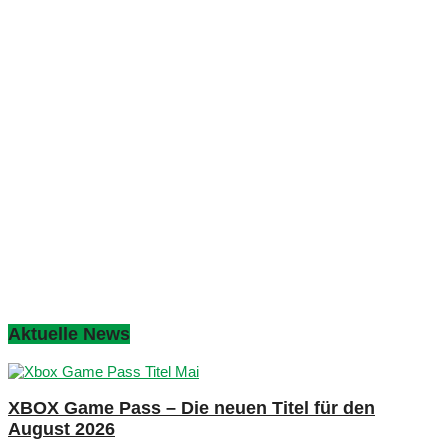
Aktuelle News
XBOX Game Pass – Die neuen Titel für den
August 2026