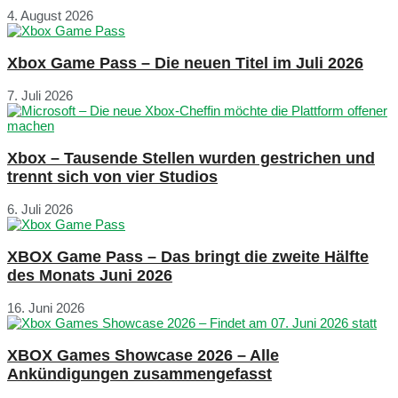
4. August 2026
Xbox Game Pass – Die neuen Titel im Juli 2026
7. Juli 2026
Xbox – Tausende Stellen wurden gestrichen und
trennt sich von vier Studios
6. Juli 2026
XBOX Game Pass – Das bringt die zweite Hälfte
des Monats Juni 2026
16. Juni 2026
XBOX Games Showcase 2026 – Alle
Ankündigungen zusammengefasst