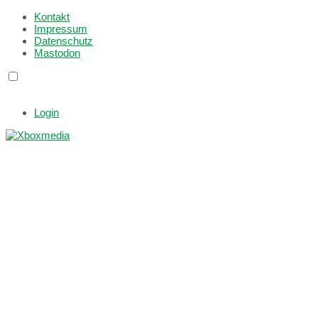
Kontakt
Impressum
Datenschutz
Mastodon
Login