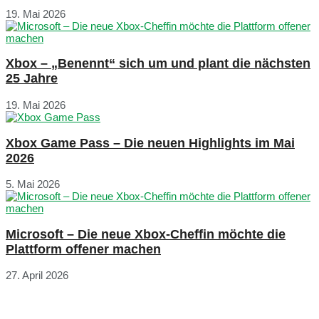
19. Mai 2026
Xbox – „Benennt“ sich um und plant die nächsten
25 Jahre
19. Mai 2026
Xbox Game Pass – Die neuen Highlights im Mai
2026
5. Mai 2026
Microsoft – Die neue Xbox-Cheffin möchte die
Plattform offener machen
27. April 2026