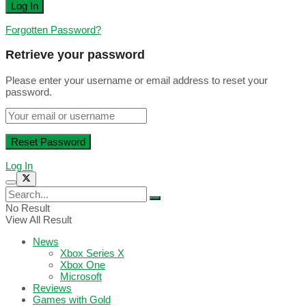
Forgotten Password?
Retrieve your password
Please enter your username or email address to reset your
password.
Log In
No Result
View All Result
News
Xbox Series X
Xbox One
Microsoft
Reviews
Games with Gold