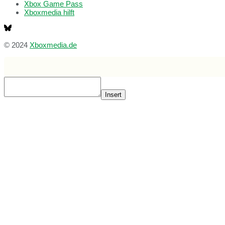
Xbox Game Pass
Xboxmedia hilft
© 2024
Xboxmedia.de
Insert