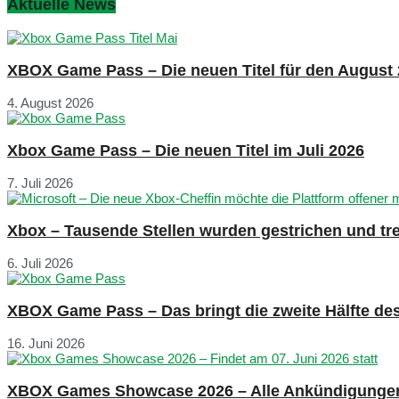
Aktuelle News
XBOX Game Pass – Die neuen Titel für den August
4. August 2026
Xbox Game Pass – Die neuen Titel im Juli 2026
7. Juli 2026
Xbox – Tausende Stellen wurden gestrichen und tre
6. Juli 2026
XBOX Game Pass – Das bringt die zweite Hälfte de
16. Juni 2026
XBOX Games Showcase 2026 – Alle Ankündigunge