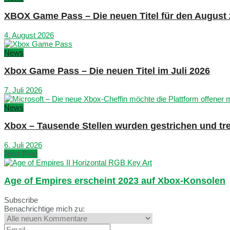
XBOX Game Pass – Die neuen Titel für den August
4. August 2026
News
Xbox Game Pass – Die neuen Titel im Juli 2026
7. Juli 2026
News
Xbox – Tausende Stellen wurden gestrichen und tre
6. Juli 2026
Next Post
Age of Empires erscheint 2023 auf Xbox-Konsolen
Subscribe
Benachrichtige mich zu: