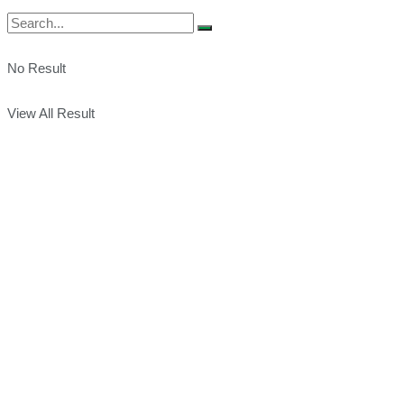
No Result
View All Result