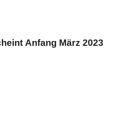
cheint Anfang März 2023