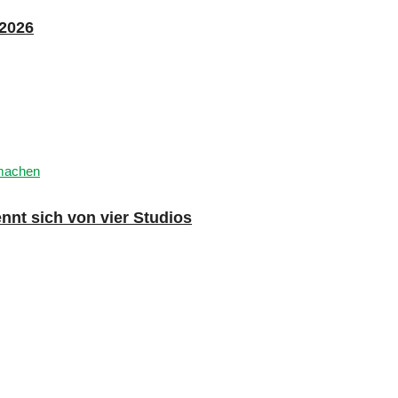
 2026
nnt sich von vier Studios