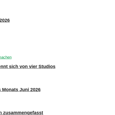
 2026
nnt sich von vier Studios
s Monats Juni 2026
n zusammengefasst