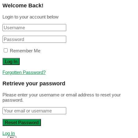
Welcome Back!
Login to your account below
Remember Me
Forgotten Password?
Retrieve your password
Please enter your username or email address to reset your
password.
Log In