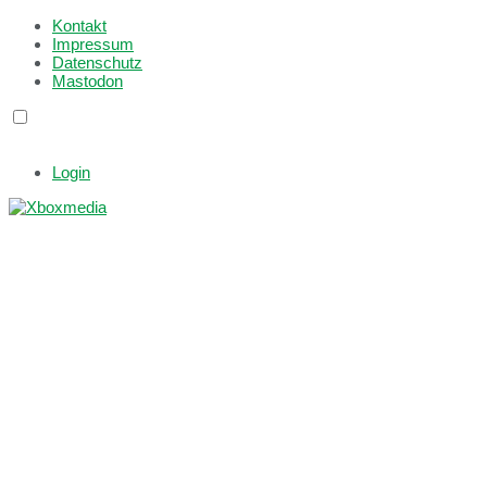
Kontakt
Impressum
Datenschutz
Mastodon
Login