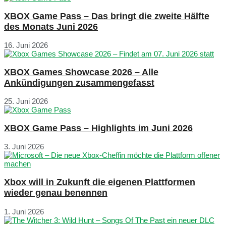
XBOX Game Pass – Das bringt die zweite Hälfte
des Monats Juni 2026
16. Juni 2026
XBOX Games Showcase 2026 – Alle
Ankündigungen zusammengefasst
25. Juni 2026
XBOX Game Pass – Highlights im Juni 2026
3. Juni 2026
Xbox will in Zukunft die eigenen Plattformen
wieder genau benennen
1. Juni 2026