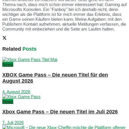
Thema nach, dass mich schon immer interessiert hat: Gaming auf
Microsofts Konsolen. Ein "Fanboy" bin ich deshalb nicht, denn
wichtiger als die Plattform ist für mich immer das Erlebnis, dass
ein Game seinen Käufern bieten kann. Meine Aufgaben: mit den
Publishern Kontakt aufnehmen, aktuelle Meldungen verfassen, die
Community mit einbeziehen und die Seite am Laufen halten.
Related
Posts
News
XBOX Game Pass – Die neuen Titel für den
August 2026
4. August 2026
News
Xbox Game Pass – Die neuen Titel im Juli 2026
7. Juli 2026