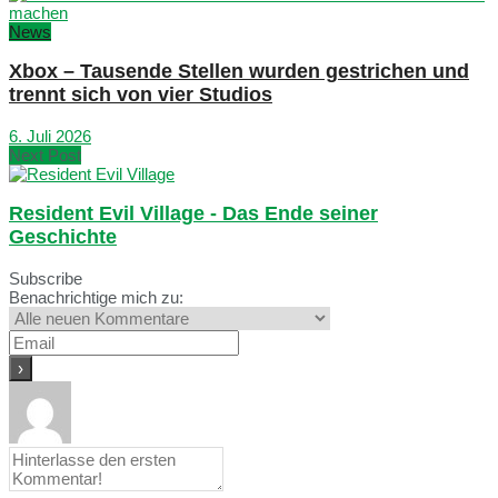
News
Xbox – Tausende Stellen wurden gestrichen und
trennt sich von vier Studios
6. Juli 2026
Next Post
Resident Evil Village - Das Ende seiner
Geschichte
Subscribe
Benachrichtige mich zu: