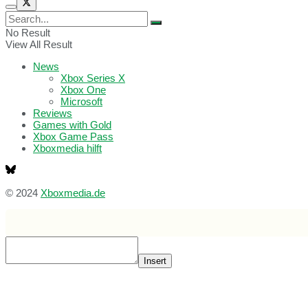
No Result
View All Result
News
Xbox Series X
Xbox One
Microsoft
Reviews
Games with Gold
Xbox Game Pass
Xboxmedia hilft
© 2024
Xboxmedia.de
Insert