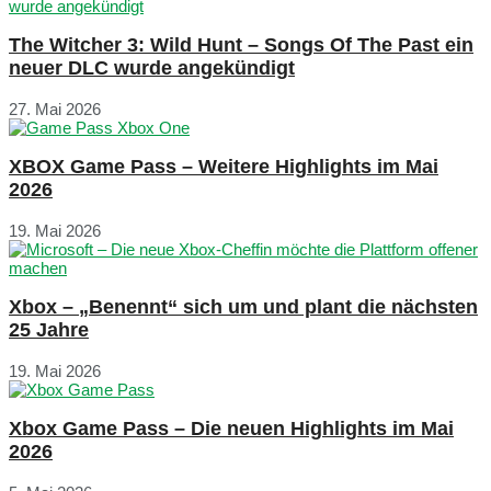
The Witcher 3: Wild Hunt – Songs Of The Past ein
neuer DLC wurde angekündigt
27. Mai 2026
XBOX Game Pass – Weitere Highlights im Mai
2026
19. Mai 2026
Xbox – „Benennt“ sich um und plant die nächsten
25 Jahre
19. Mai 2026
Xbox Game Pass – Die neuen Highlights im Mai
2026