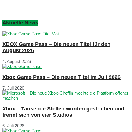
Aktuelle News
XBOX Game Pass – Die neuen Titel für den
August 2026
4. August 2026
Xbox Game Pass – Die neuen Titel im Juli 2026
7. Juli 2026
Xbox – Tausende Stellen wurden gestrichen und
trennt sich von vier Studios
6. Juli 2026