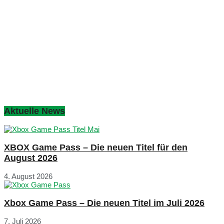
Aktuelle News
XBOX Game Pass – Die neuen Titel für den
August 2026
4. August 2026
Xbox Game Pass – Die neuen Titel im Juli 2026
7. Juli 2026