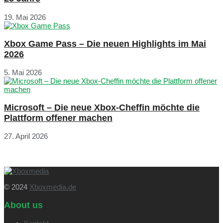
19. Mai 2026
Xbox Game Pass – Die neuen Highlights im Mai
2026
5. Mai 2026
Microsoft – Die neue Xbox-Cheffin möchte die
Plattform offener machen
27. April 2026
© 2024
Xboxmedia.de
About us