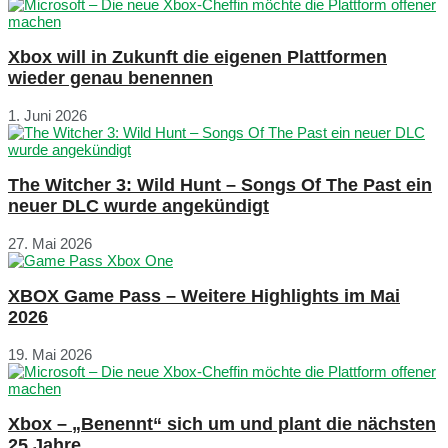
Xbox will in Zukunft die eigenen Plattformen
wieder genau benennen
1. Juni 2026
The Witcher 3: Wild Hunt – Songs Of The Past ein
neuer DLC wurde angekündigt
27. Mai 2026
XBOX Game Pass – Weitere Highlights im Mai
2026
19. Mai 2026
Xbox – „Benennt“ sich um und plant die nächsten
25 Jahre