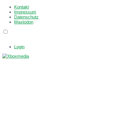
Kontakt
Impressum
Datenschutz
Mastodon
Login