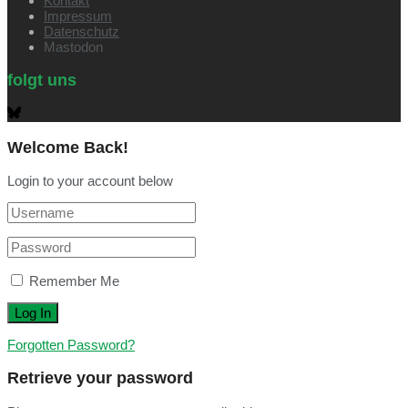
Kontakt
Impressum
Datenschutz
Mastodon
folgt uns
Welcome Back!
Login to your account below
Remember Me
Forgotten Password?
Retrieve your password