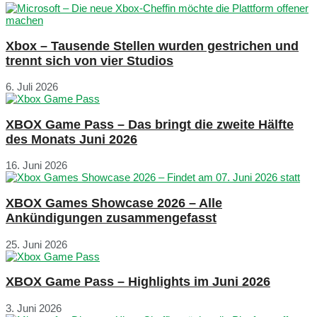
Xbox – Tausende Stellen wurden gestrichen und
trennt sich von vier Studios
6. Juli 2026
XBOX Game Pass – Das bringt die zweite Hälfte
des Monats Juni 2026
16. Juni 2026
XBOX Games Showcase 2026 – Alle
Ankündigungen zusammengefasst
25. Juni 2026
XBOX Game Pass – Highlights im Juni 2026
3. Juni 2026