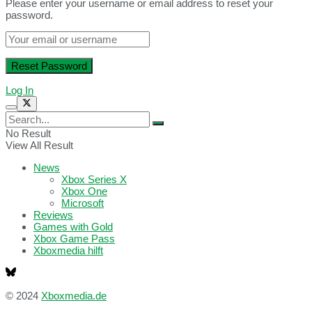
Please enter your username or email address to reset your
password.
Log In
No Result
View All Result
News
Xbox Series X
Xbox One
Microsoft
Reviews
Games with Gold
Xbox Game Pass
Xboxmedia hilft
© 2024
Xboxmedia.de