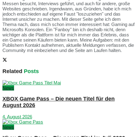
Messen besucht, Interviews geführt, und auch für andere, große
Websites geschrieben. Irgendwann, aus Gründen, habe ich mich
jedoch entschieden auf eigene Faust "loszuziehen" und das
Internet unsicher zu machen. Mit dieser Seite gehe ich dem
Thema nach, dass mich schon immer interessiert hat: Gaming auf
Microsofts Konsolen. Ein "Fanboy" bin ich deshalb nicht, denn
wichtiger als die Plattform ist für mich immer das Erlebnis, dass
ein Game seinen Käufern bieten kann. Meine Aufgaben: mit den
Publishern Kontakt aufnehmen, aktuelle Meldungen verfassen, die
Community mit einbeziehen und die Seite am Laufen halten.
Related
Posts
News
XBOX Game Pass – Die neuen Titel für den
August 2026
4. August 2026
News