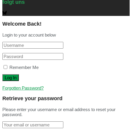
folgt uns
Welcome Back!
Login to your account below
Remember Me
Forgotten Password?
Retrieve your password
Please enter your username or email address to reset your
password.