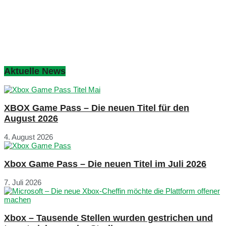
Aktuelle News
XBOX Game Pass – Die neuen Titel für den
August 2026
4. August 2026
Xbox Game Pass – Die neuen Titel im Juli 2026
7. Juli 2026
Xbox – Tausende Stellen wurden gestrichen und