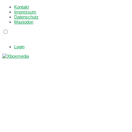
Kontakt
Impressum
Datenschutz
Mastodon
Login