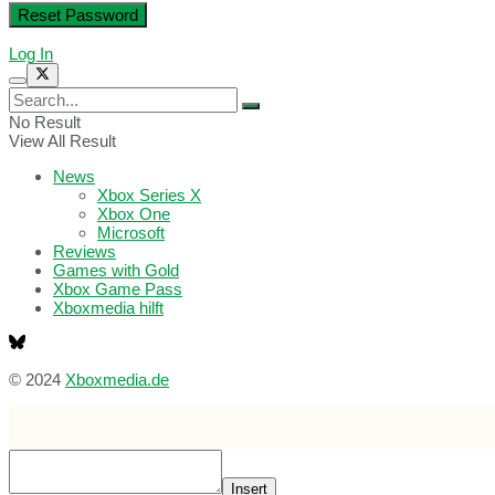
Log In
No Result
View All Result
News
Xbox Series X
Xbox One
Microsoft
Reviews
Games with Gold
Xbox Game Pass
Xboxmedia hilft
© 2024
Xboxmedia.de
Insert