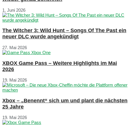
1. Juni 2026
The Witcher 3: Wild Hunt – Songs Of The Past ein
neuer DLC wurde angekündigt
27. Mai 2026
XBOX Game Pass – Weitere Highlights im Mai
2026
19. Mai 2026
Xbox – „Benennt“ sich um und plant die nächsten
25 Jahre
19. Mai 2026