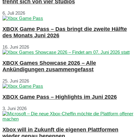
trennt sich von vier Studios
6. Juli 2026
XBOX Game Pass – Das bringt die zweite Hälfte
des Monats Juni 2026
16. Juni 2026
XBOX Games Showcase 2026 – Alle
Ankündigungen zusammengefasst
25. Juni 2026
XBOX Game Pass – Highlights im Juni 2026
3. Juni 2026
Xbox will in Zukunft die eigenen Plattformen
wieder genau benennen