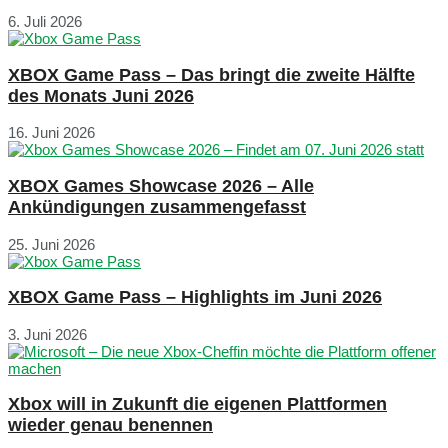
6. Juli 2026
XBOX Game Pass – Das bringt die zweite Hälfte
des Monats Juni 2026
16. Juni 2026
XBOX Games Showcase 2026 – Alle
Ankündigungen zusammengefasst
25. Juni 2026
XBOX Game Pass – Highlights im Juni 2026
3. Juni 2026
Xbox will in Zukunft die eigenen Plattformen
wieder genau benennen