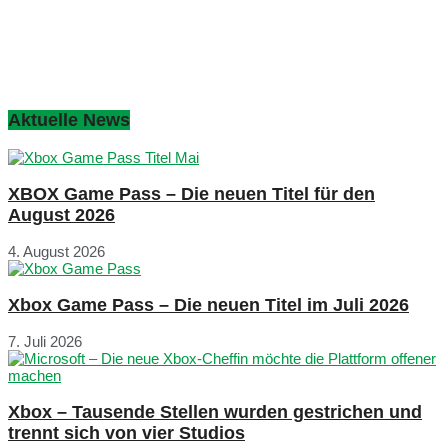
Aktuelle News
XBOX Game Pass – Die neuen Titel für den
August 2026
4. August 2026
Xbox Game Pass – Die neuen Titel im Juli 2026
7. Juli 2026
Xbox – Tausende Stellen wurden gestrichen und
trennt sich von vier Studios