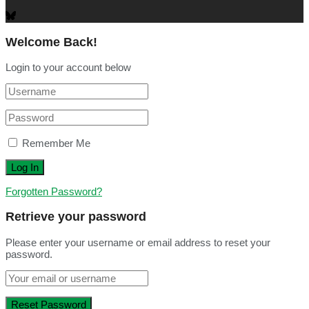
Welcome Back!
Login to your account below
Remember Me
Forgotten Password?
Retrieve your password
Please enter your username or email address to reset your
password.