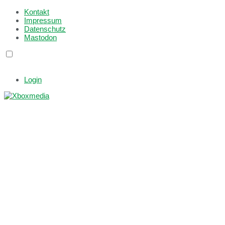
Kontakt
Impressum
Datenschutz
Mastodon
Login