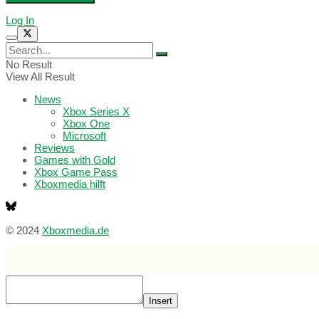
Log In
No Result
View All Result
News
Xbox Series X
Xbox One
Microsoft
Reviews
Games with Gold
Xbox Game Pass
Xboxmedia hilft
© 2024
Xboxmedia.de
Insert