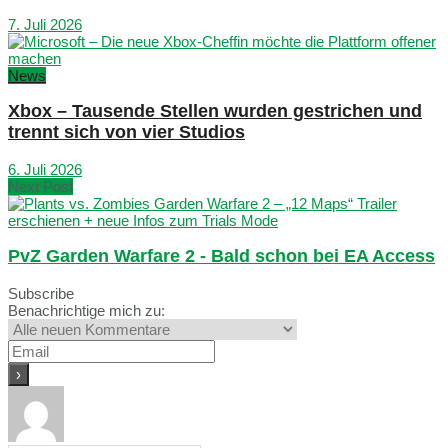
7. Juli 2026
News
Xbox – Tausende Stellen wurden gestrichen und
trennt sich von vier Studios
6. Juli 2026
Next Post
PvZ Garden Warfare 2 - Bald schon bei EA Access
Subscribe
Benachrichtige mich zu: