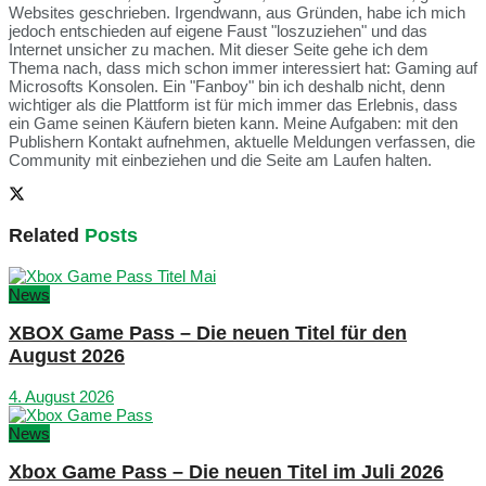
Websites geschrieben. Irgendwann, aus Gründen, habe ich mich
jedoch entschieden auf eigene Faust "loszuziehen" und das
Internet unsicher zu machen. Mit dieser Seite gehe ich dem
Thema nach, dass mich schon immer interessiert hat: Gaming auf
Microsofts Konsolen. Ein "Fanboy" bin ich deshalb nicht, denn
wichtiger als die Plattform ist für mich immer das Erlebnis, dass
ein Game seinen Käufern bieten kann. Meine Aufgaben: mit den
Publishern Kontakt aufnehmen, aktuelle Meldungen verfassen, die
Community mit einbeziehen und die Seite am Laufen halten.
Related
Posts
News
XBOX Game Pass – Die neuen Titel für den
August 2026
4. August 2026
News
Xbox Game Pass – Die neuen Titel im Juli 2026