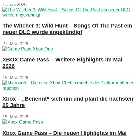
1. Juni 2026
The Witcher 3: Wild Hunt – Songs Of The Past ein
neuer DLC wurde angekündigt
27. Mai 2026
XBOX Game Pass – Weitere Highlights im Mai
2026
19. Mai 2026
Xbox – „Benennt“ sich um und plant die nächsten
25 Jahre
19. Mai 2026
Xbox Game Pass – Die neuen Highlights im Mai