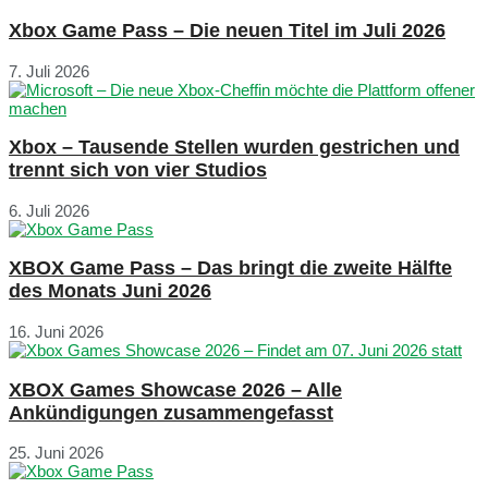
Xbox Game Pass – Die neuen Titel im Juli 2026
7. Juli 2026
Xbox – Tausende Stellen wurden gestrichen und
trennt sich von vier Studios
6. Juli 2026
XBOX Game Pass – Das bringt die zweite Hälfte
des Monats Juni 2026
16. Juni 2026
XBOX Games Showcase 2026 – Alle
Ankündigungen zusammengefasst
25. Juni 2026