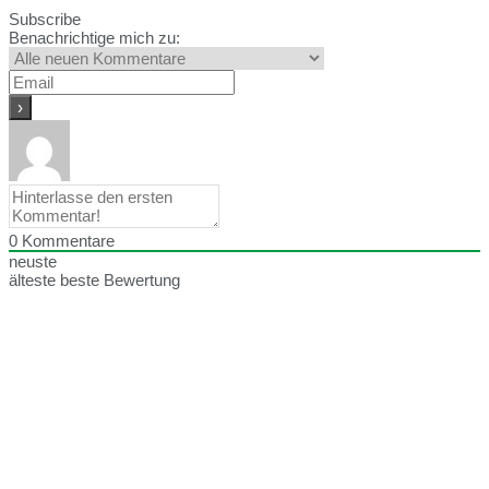
Subscribe
Benachrichtige mich zu:
0
Kommentare
neuste
älteste
beste Bewertung