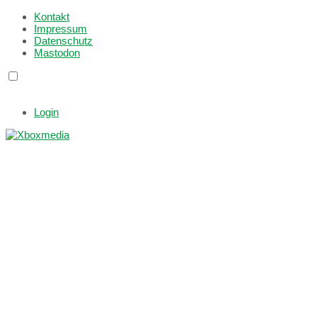
Kontakt
Impressum
Datenschutz
Mastodon
Login