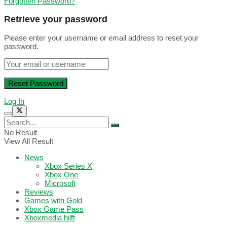
Forgotten Password?
Retrieve your password
Please enter your username or email address to reset your
password.
Log In
No Result
View All Result
News
Xbox Series X
Xbox One
Microsoft
Reviews
Games with Gold
Xbox Game Pass
Xboxmedia hilft