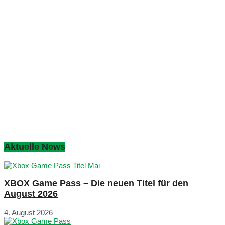
Aktuelle News
XBOX Game Pass – Die neuen Titel für den
August 2026
4. August 2026