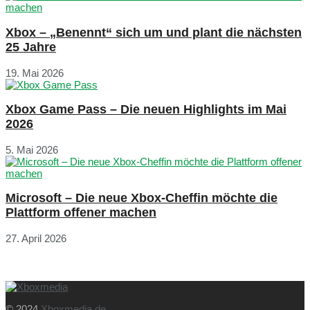
Xbox – „Benennt“ sich um und plant die nächsten
25 Jahre
19. Mai 2026
Xbox Game Pass – Die neuen Highlights im Mai
2026
5. Mai 2026
Microsoft – Die neue Xbox-Cheffin möchte die
Plattform offener machen
27. April 2026
© 2024
Xboxmedia.de