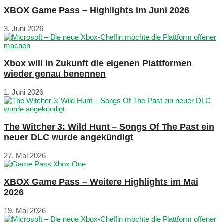
XBOX Game Pass – Highlights im Juni 2026
3. Juni 2026
Xbox will in Zukunft die eigenen Plattformen
wieder genau benennen
1. Juni 2026
The Witcher 3: Wild Hunt – Songs Of The Past ein
neuer DLC wurde angekündigt
27. Mai 2026
XBOX Game Pass – Weitere Highlights im Mai
2026
19. Mai 2026