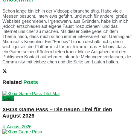
Schon lange bin ich in der Videospielbranche tätig. Habe viele
Messen besucht, Interviews geführt, und auch für andere, große
Websites geschrieben. Irgendwann, aus Gründen, habe ich mich
jedoch entschieden auf eigene Faust "loszuziehen" und das
Internet unsicher zu machen. Mit dieser Seite gehe ich dem
Thema nach, dass mich schon immer interessiert hat: Gaming auf
Microsofts Konsolen. Ein "Fanboy" bin ich deshalb nicht, denn
wichtiger als die Plattform ist für mich immer das Erlebnis, dass
ein Game seinen Käufern bieten kann. Meine Aufgaben: mit den
Publishern Kontakt aufnehmen, aktuelle Meldungen verfassen, die
Community mit einbeziehen und die Seite am Laufen halten.
Related
Posts
News
XBOX Game Pass – Die neuen Titel für den
August 2026
4. August 2026