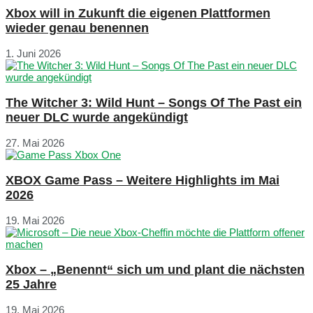
Xbox will in Zukunft die eigenen Plattformen
wieder genau benennen
1. Juni 2026
The Witcher 3: Wild Hunt – Songs Of The Past ein
neuer DLC wurde angekündigt
27. Mai 2026
XBOX Game Pass – Weitere Highlights im Mai
2026
19. Mai 2026
Xbox – „Benennt“ sich um und plant die nächsten
25 Jahre
19. Mai 2026