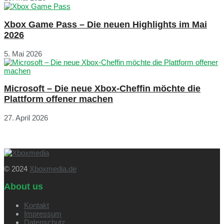
Xbox Game Pass – Die neuen Highlights im Mai
2026
5. Mai 2026
Microsoft – Die neue Xbox-Cheffin möchte die
Plattform offener machen
27. April 2026
© 2024
Xboxmedia.de
About us
Kontakt
Impressum
Datenschutz