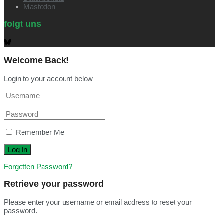
Mastodon
folgt uns
Welcome Back!
Login to your account below
Remember Me
Forgotten Password?
Retrieve your password
Please enter your username or email address to reset your
password.