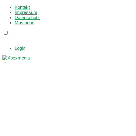
Kontakt
Impressum
Datenschutz
Mastodon
Login