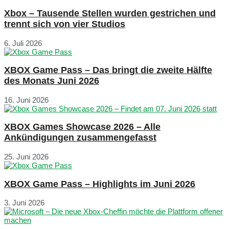
Xbox – Tausende Stellen wurden gestrichen und
trennt sich von vier Studios
6. Juli 2026
XBOX Game Pass – Das bringt die zweite Hälfte
des Monats Juni 2026
16. Juni 2026
XBOX Games Showcase 2026 – Alle
Ankündigungen zusammengefasst
25. Juni 2026
XBOX Game Pass – Highlights im Juni 2026
3. Juni 2026