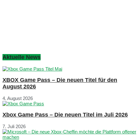
Aktuelle News
XBOX Game Pass – Die neuen Titel für den
August 2026
4. August 2026
Xbox Game Pass – Die neuen Titel im Juli 2026
7. Juli 2026