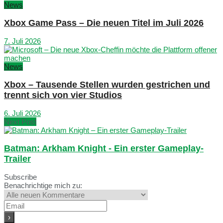
News
Xbox Game Pass – Die neuen Titel im Juli 2026
7. Juli 2026
News
Xbox – Tausende Stellen wurden gestrichen und
trennt sich von vier Studios
6. Juli 2026
Next Post
Batman: Arkham Knight - Ein erster Gameplay-
Trailer
Subscribe
Benachrichtige mich zu: