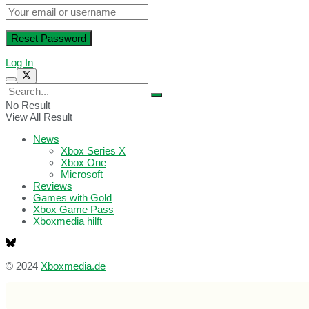
Log In
No Result
View All Result
News
Xbox Series X
Xbox One
Microsoft
Reviews
Games with Gold
Xbox Game Pass
Xboxmedia hilft
© 2024
Xboxmedia.de