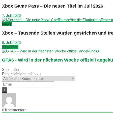
Xbox Game Pass – Die neuen Titel im Juli 2026
7. Juli 2026
News
Xbox – Tausende Stellen wurden gestrichen und tre
6. Juli 2026
Next Post
GTA6 - Wird in der nächsten Woche offiziell angekü
Subscribe
Benachrichtige mich zu:
0
Kommentare