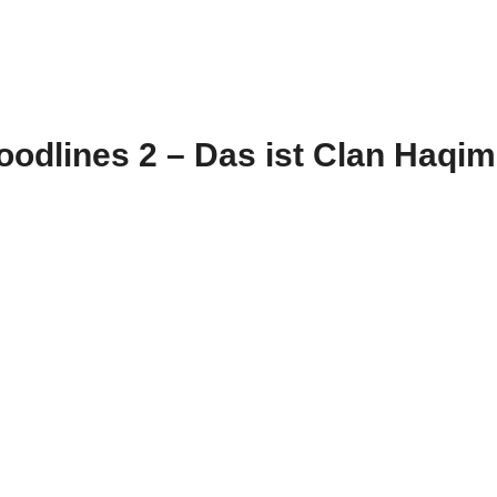
odlines 2 – Das ist Clan Haqim