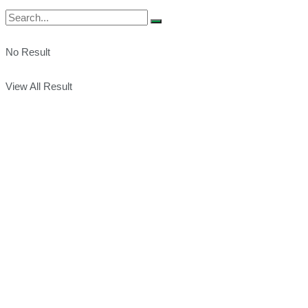
No Result
View All Result