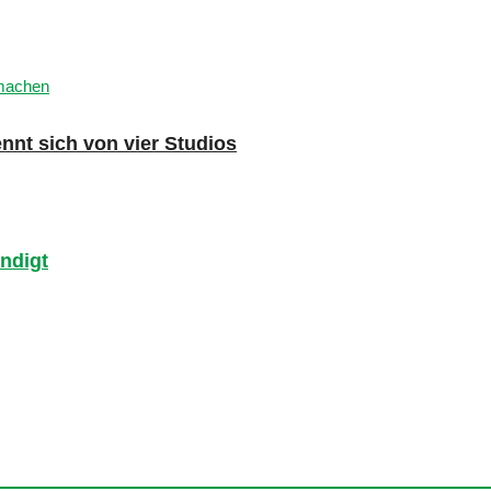
nnt sich von vier Studios
ndigt