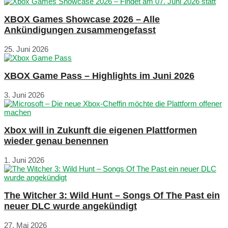
XBOX Games Showcase 2026 – Alle
Ankündigungen zusammengefasst
25. Juni 2026
XBOX Game Pass – Highlights im Juni 2026
3. Juni 2026
Xbox will in Zukunft die eigenen Plattformen
wieder genau benennen
1. Juni 2026
The Witcher 3: Wild Hunt – Songs Of The Past ein
neuer DLC wurde angekündigt
27. Mai 2026