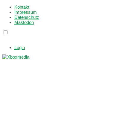
Kontakt
Impressum
Datenschutz
Mastodon
Login