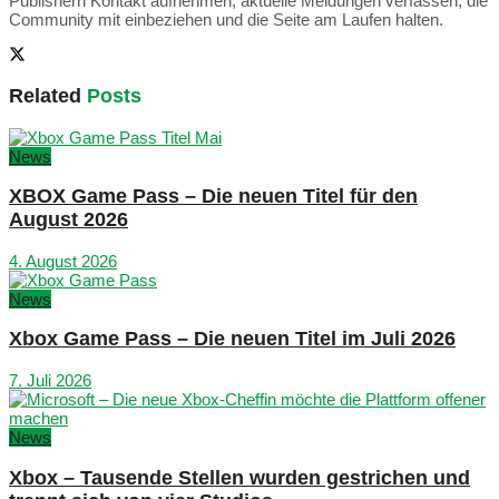
Publishern Kontakt aufnehmen, aktuelle Meldungen verfassen, die
Community mit einbeziehen und die Seite am Laufen halten.
Related
Posts
News
XBOX Game Pass – Die neuen Titel für den
August 2026
4. August 2026
News
Xbox Game Pass – Die neuen Titel im Juli 2026
7. Juli 2026
News
Xbox – Tausende Stellen wurden gestrichen und