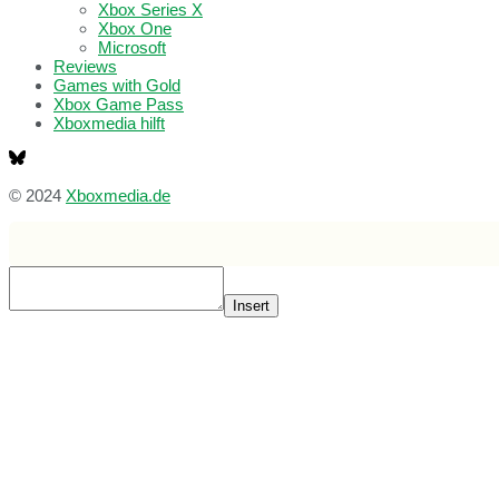
Xbox Series X
Xbox One
Microsoft
Reviews
Games with Gold
Xbox Game Pass
Xboxmedia hilft
© 2024
Xboxmedia.de
Insert