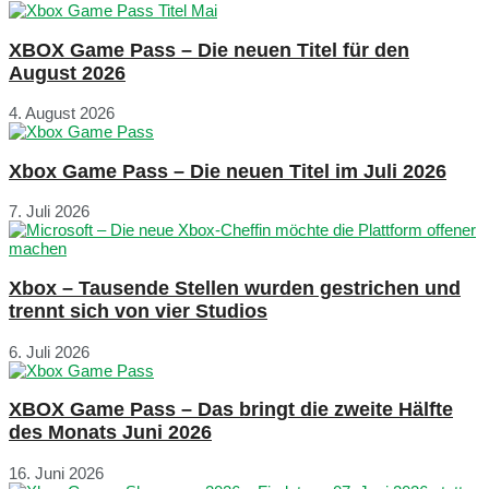
XBOX Game Pass – Die neuen Titel für den
August 2026
4. August 2026
Xbox Game Pass – Die neuen Titel im Juli 2026
7. Juli 2026
Xbox – Tausende Stellen wurden gestrichen und
trennt sich von vier Studios
6. Juli 2026
XBOX Game Pass – Das bringt die zweite Hälfte
des Monats Juni 2026
16. Juni 2026