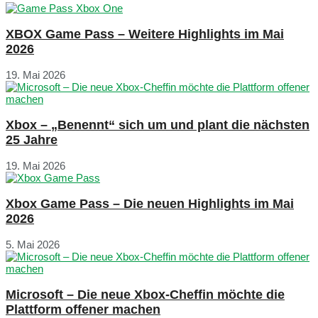
XBOX Game Pass – Weitere Highlights im Mai
2026
19. Mai 2026
Xbox – „Benennt“ sich um und plant die nächsten
25 Jahre
19. Mai 2026
Xbox Game Pass – Die neuen Highlights im Mai
2026
5. Mai 2026
Microsoft – Die neue Xbox-Cheffin möchte die
Plattform offener machen