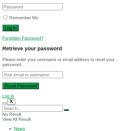
Remember Me
Forgotten Password?
Retrieve your password
Please enter your username or email address to reset your
password.
Log In
No Result
View All Result
News