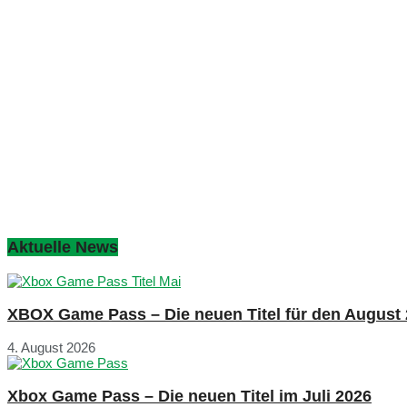
Aktuelle News
XBOX Game Pass – Die neuen Titel für den August
4. August 2026
Xbox Game Pass – Die neuen Titel im Juli 2026