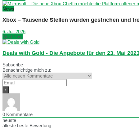
News
Xbox – Tausende Stellen wurden gestrichen und tre
6. Juli 2026
Next Post
Deals with Gold - Die Angebote für den 23. Mai 202
Subscribe
Benachrichtige mich zu:
0
Kommentare
neuste
älteste
beste Bewertung