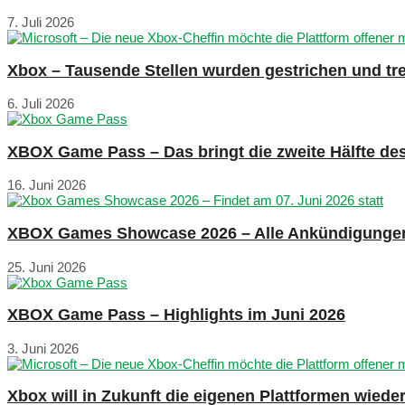
7. Juli 2026
Xbox – Tausende Stellen wurden gestrichen und tre
6. Juli 2026
XBOX Game Pass – Das bringt die zweite Hälfte de
16. Juni 2026
XBOX Games Showcase 2026 – Alle Ankündigunge
25. Juni 2026
XBOX Game Pass – Highlights im Juni 2026
3. Juni 2026
Xbox will in Zukunft die eigenen Plattformen wied