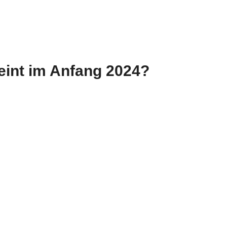
heint im Anfang 2024?