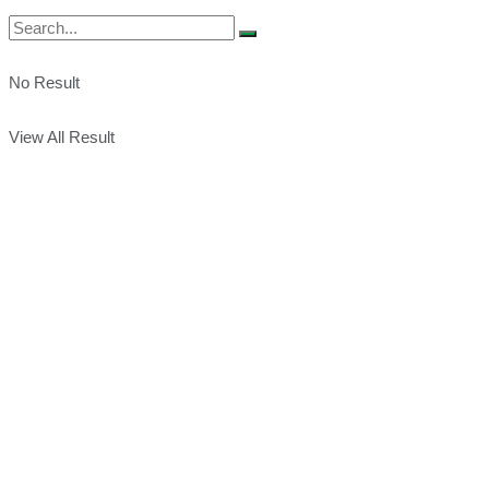
No Result
View All Result