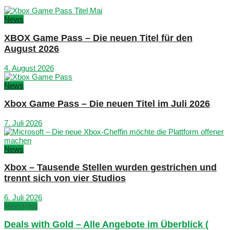
News
XBOX Game Pass – Die neuen Titel für den
August 2026
4. August 2026
News
Xbox Game Pass – Die neuen Titel im Juli 2026
7. Juli 2026
News
Xbox – Tausende Stellen wurden gestrichen und
trennt sich von vier Studios
6. Juli 2026
Next Post
Deals with Gold – Alle Angebote im Überblick (