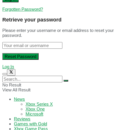
Forgotten Password?
Retrieve your password
Please enter your username or email address to reset your
password.
Log In
No Result
View All Result
News
Xbox Series X
Xbox One
Microsoft
Reviews
Games with Gold
Xbox Game Pass