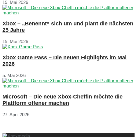
19. Mai 2026
Xbox – „Benennt“ sich um und plant die nächsten
25 Jahre
19. Mai 2026
Xbox Game Pass – Die neuen Highlights im Mai
2026
5. Mai 2026
Microsoft – Die neue Xbox-Cheffin möchte die
Plattform offener machen
27. April 2026