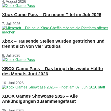
4. August 2026
Xbox Game Pass – Die neuen Titel im Juli 2026
7. Juli 2026
Xbox – Tausende Stellen wurden gestrichen und
trennt sich von vier Studios
6. Juli 2026
XBOX Game Pass – Das bringt die zweite Hälfte
des Monats Juni 2026
16. Juni 2026
XBOX Games Showcase 2026 – Alle
Ankündigungen zusammengefasst
25. Juni 2026