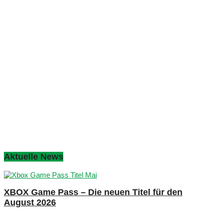
Aktuelle News
XBOX Game Pass – Die neuen Titel für den
August 2026