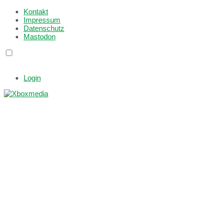
Kontakt
Impressum
Datenschutz
Mastodon
Login