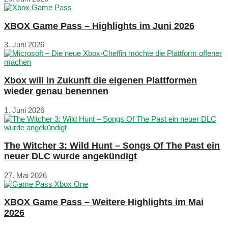
XBOX Game Pass – Highlights im Juni 2026
3. Juni 2026
Xbox will in Zukunft die eigenen Plattformen
wieder genau benennen
1. Juni 2026
The Witcher 3: Wild Hunt – Songs Of The Past ein
neuer DLC wurde angekündigt
27. Mai 2026
XBOX Game Pass – Weitere Highlights im Mai
2026