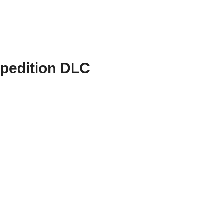
xpedition DLC