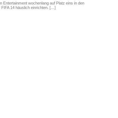
n Entertainment wochenlang auf Platz eins in den
FIFA 14 häuslich einrichten. […]