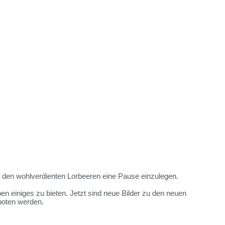
uf den wohlverdienten Lorbeeren eine Pause einzulegen.
en einiges zu bieten. Jetzt sind neue Bilder zu den neuen
oten werden.