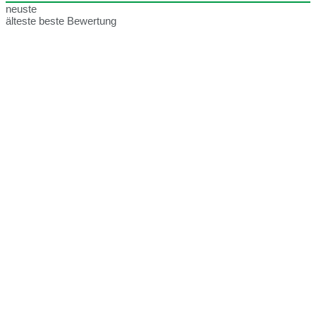
neuste
älteste
beste Bewertung