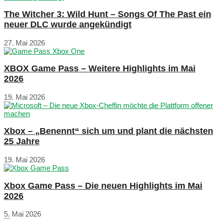
The Witcher 3: Wild Hunt – Songs Of The Past ein
neuer DLC wurde angekündigt
27. Mai 2026
XBOX Game Pass – Weitere Highlights im Mai
2026
19. Mai 2026
Xbox – „Benennt“ sich um und plant die nächsten
25 Jahre
19. Mai 2026
Xbox Game Pass – Die neuen Highlights im Mai
2026
5. Mai 2026