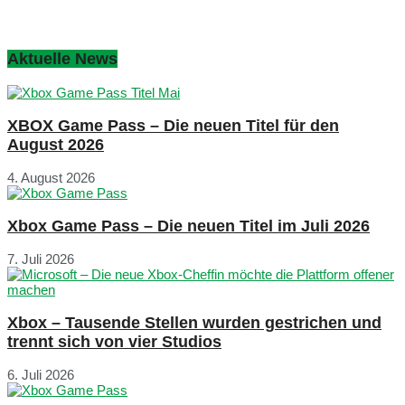
Aktuelle News
XBOX Game Pass – Die neuen Titel für den
August 2026
4. August 2026
Xbox Game Pass – Die neuen Titel im Juli 2026
7. Juli 2026
Xbox – Tausende Stellen wurden gestrichen und
trennt sich von vier Studios
6. Juli 2026