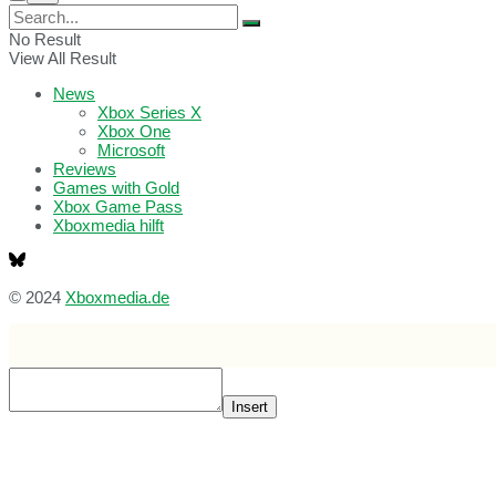
No Result
View All Result
News
Xbox Series X
Xbox One
Microsoft
Reviews
Games with Gold
Xbox Game Pass
Xboxmedia hilft
© 2024
Xboxmedia.de
Insert