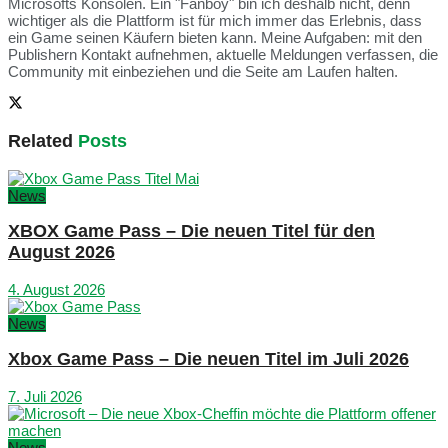
Microsofts Konsolen. Ein "Fanboy" bin ich deshalb nicht, denn
wichtiger als die Plattform ist für mich immer das Erlebnis, dass
ein Game seinen Käufern bieten kann. Meine Aufgaben: mit den
Publishern Kontakt aufnehmen, aktuelle Meldungen verfassen, die
Community mit einbeziehen und die Seite am Laufen halten.
Related
Posts
News
XBOX Game Pass – Die neuen Titel für den
August 2026
4. August 2026
News
Xbox Game Pass – Die neuen Titel im Juli 2026
7. Juli 2026
News