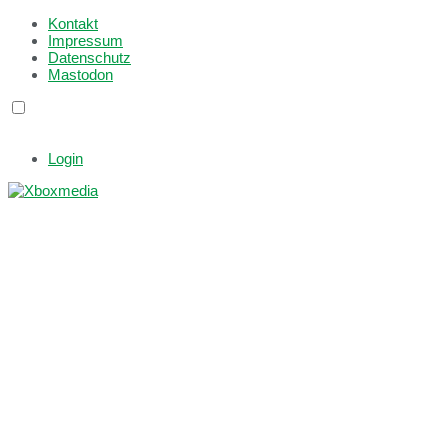
Kontakt
Impressum
Datenschutz
Mastodon
Login