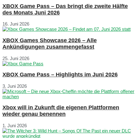
XBOX Game Pass – Das bringt die zweite Hälfte
des Monats Juni 2026
16. Juni 2026
XBOX Games Showcase 2026 – Alle
Ankündigungen zusammengefasst
25. Juni 2026
XBOX Game Pass – Highlights im Juni 2026
3. Juni 2026
Xbox will in Zukunft die eigenen Plattformen
wieder genau benennen
1. Juni 2026