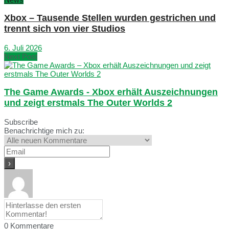
Xbox – Tausende Stellen wurden gestrichen und
trennt sich von vier Studios
6. Juli 2026
Next Post
The Game Awards - Xbox erhält Auszeichnungen
und zeigt erstmals The Outer Worlds 2
Subscribe
Benachrichtige mich zu:
0
Kommentare