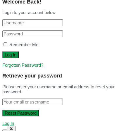
Welcome Back!
Login to your account below
Remember Me
Forgotten Password?
Retrieve your password
Please enter your username or email address to reset your
password.
Log In