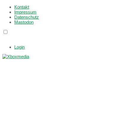
Kontakt
Impressum
Datenschutz
Mastodon
Login