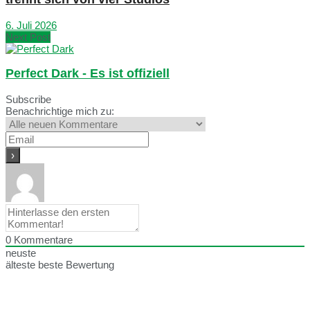
6. Juli 2026
Next Post
Perfect Dark - Es ist offiziell
Subscribe
Benachrichtige mich zu:
0
Kommentare
neuste
älteste
beste Bewertung