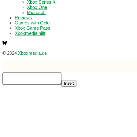
Xbox Series X
Xbox One
Microsoft
Reviews
Games with Gold
Xbox Game Pass
Xboxmedia hilft
© 2024
Xboxmedia.de
Insert