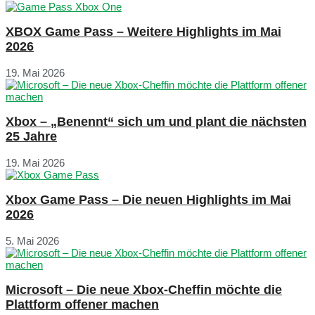
XBOX Game Pass – Weitere Highlights im Mai
2026
19. Mai 2026
Xbox – „Benennt“ sich um und plant die nächsten
25 Jahre
19. Mai 2026
Xbox Game Pass – Die neuen Highlights im Mai
2026
5. Mai 2026
Microsoft – Die neue Xbox-Cheffin möchte die
Plattform offener machen