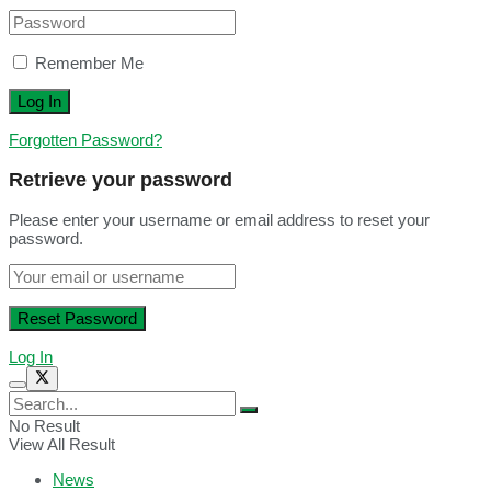
Remember Me
Forgotten Password?
Retrieve your password
Please enter your username or email address to reset your
password.
Log In
No Result
View All Result
News