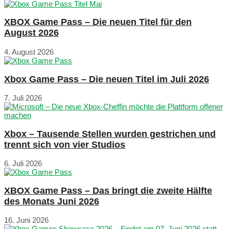
XBOX Game Pass – Die neuen Titel für den
August 2026
4. August 2026
Xbox Game Pass – Die neuen Titel im Juli 2026
7. Juli 2026
Xbox – Tausende Stellen wurden gestrichen und
trennt sich von vier Studios
6. Juli 2026
XBOX Game Pass – Das bringt die zweite Hälfte
des Monats Juni 2026
16. Juni 2026