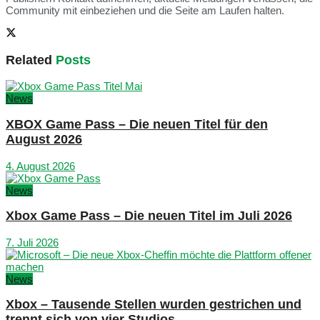
Community mit einbeziehen und die Seite am Laufen halten.
Related
Posts
News
XBOX Game Pass – Die neuen Titel für den
August 2026
4. August 2026
News
Xbox Game Pass – Die neuen Titel im Juli 2026
7. Juli 2026
News
Xbox – Tausende Stellen wurden gestrichen und
trennt sich von vier Studios