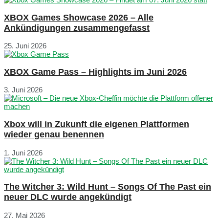
XBOX Games Showcase 2026 – Alle
Ankündigungen zusammengefasst
25. Juni 2026
XBOX Game Pass – Highlights im Juni 2026
3. Juni 2026
Xbox will in Zukunft die eigenen Plattformen
wieder genau benennen
1. Juni 2026
The Witcher 3: Wild Hunt – Songs Of The Past ein
neuer DLC wurde angekündigt
27. Mai 2026