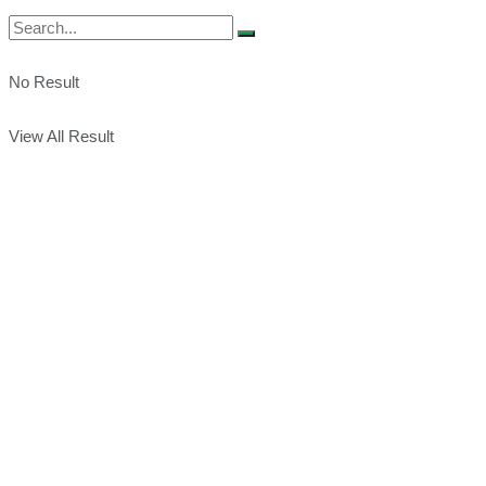
No Result
View All Result