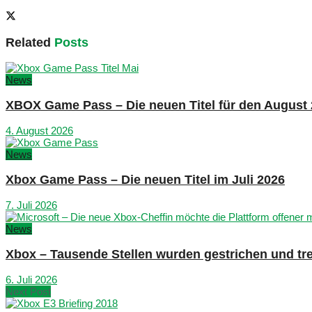
Related
Posts
News
XBOX Game Pass – Die neuen Titel für den August
4. August 2026
News
Xbox Game Pass – Die neuen Titel im Juli 2026
7. Juli 2026
News
Xbox – Tausende Stellen wurden gestrichen und tre
6. Juli 2026
Next Post