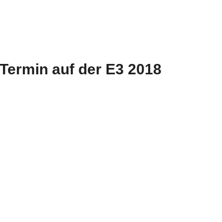
 Termin auf der E3 2018