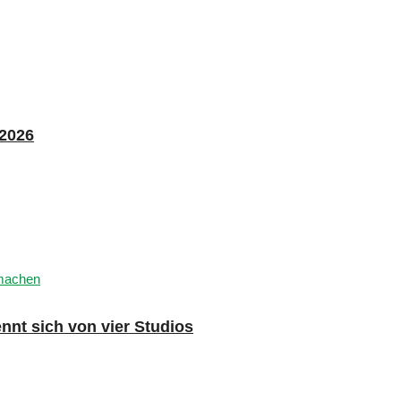
 2026
nnt sich von vier Studios