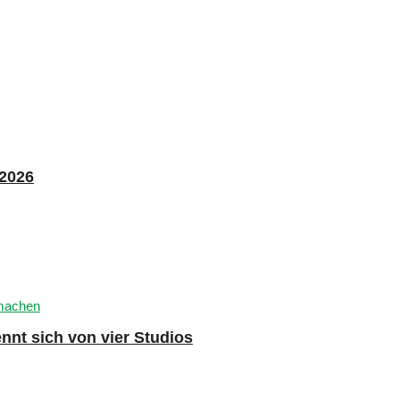
 2026
nnt sich von vier Studios