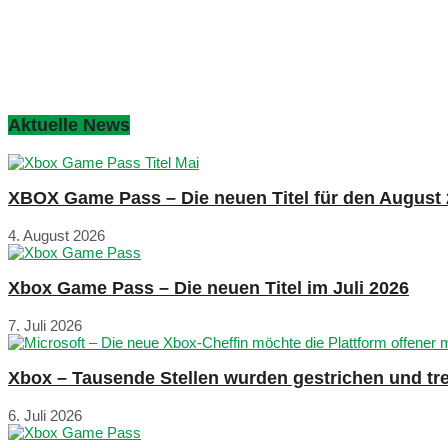
Aktuelle News
XBOX Game Pass – Die neuen Titel für den August
4. August 2026
Xbox Game Pass – Die neuen Titel im Juli 2026
7. Juli 2026
Xbox – Tausende Stellen wurden gestrichen und tre
6. Juli 2026