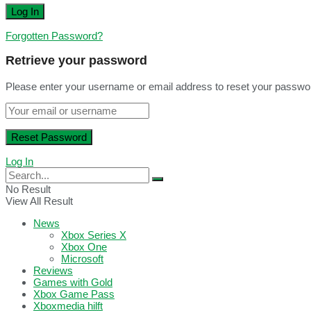
Forgotten Password?
Retrieve your password
Please enter your username or email address to reset your passwo
Log In
No Result
View All Result
News
Xbox Series X
Xbox One
Microsoft
Reviews
Games with Gold
Xbox Game Pass
Xboxmedia hilft