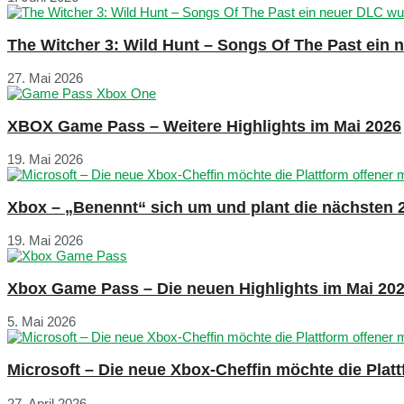
The Witcher 3: Wild Hunt – Songs Of The Past ein
27. Mai 2026
XBOX Game Pass – Weitere Highlights im Mai 2026
19. Mai 2026
Xbox – „Benennt“ sich um und plant die nächsten 
19. Mai 2026
Xbox Game Pass – Die neuen Highlights im Mai 20
5. Mai 2026
Microsoft – Die neue Xbox-Cheffin möchte die Plat
27. April 2026