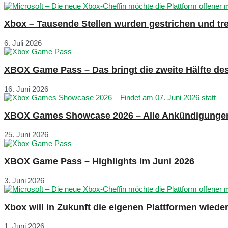
Xbox – Tausende Stellen wurden gestrichen und tre
6. Juli 2026
XBOX Game Pass – Das bringt die zweite Hälfte de
16. Juni 2026
XBOX Games Showcase 2026 – Alle Ankündigunge
25. Juni 2026
XBOX Game Pass – Highlights im Juni 2026
3. Juni 2026
Xbox will in Zukunft die eigenen Plattformen wied
1. Juni 2026