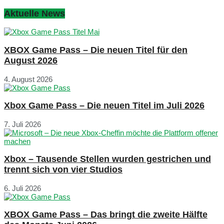
Aktuelle News
XBOX Game Pass – Die neuen Titel für den
August 2026
4. August 2026
Xbox Game Pass – Die neuen Titel im Juli 2026
7. Juli 2026
Xbox – Tausende Stellen wurden gestrichen und
trennt sich von vier Studios
6. Juli 2026
XBOX Game Pass – Das bringt die zweite Hälfte