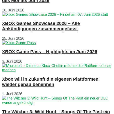
des Monats Juni 2026
16. Juni 2026
XBOX Games Showcase 2026 – Alle
Ankündigungen zusammengefasst
25. Juni 2026
XBOX Game Pass – Highlights im Juni 2026
3. Juni 2026
Xbox will in Zukunft die eigenen Plattformen
wieder genau benennen
1. Juni 2026
The Witcher 3: Wild Hunt – Songs Of The Past ein