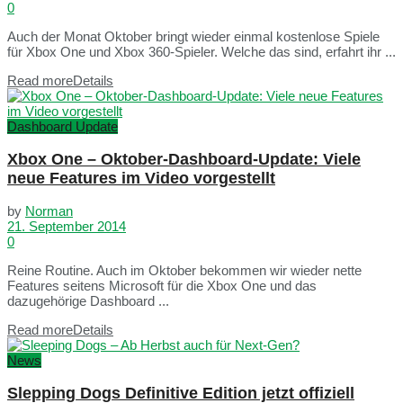
0
Auch der Monat Oktober bringt wieder einmal kostenlose Spiele
für Xbox One und Xbox 360-Spieler. Welche das sind, erfahrt ihr ...
Read more
Details
Dashboard Update
Xbox One – Oktober-Dashboard-Update: Viele
neue Features im Video vorgestellt
by
Norman
21. September 2014
0
Reine Routine. Auch im Oktober bekommen wir wieder nette
Features seitens Microsoft für die Xbox One und das
dazugehörige Dashboard ...
Read more
Details
News
Slepping Dogs Definitive Edition jetzt offiziell