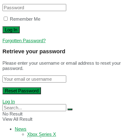
Remember Me
Forgotten Password?
Retrieve your password
Please enter your username or email address to reset your
password.
Log In
No Result
View All Result
News
Xbox Series X