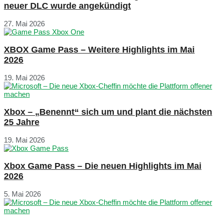
neuer DLC wurde angekündigt
27. Mai 2026
XBOX Game Pass – Weitere Highlights im Mai
2026
19. Mai 2026
Xbox – „Benennt“ sich um und plant die nächsten
25 Jahre
19. Mai 2026
Xbox Game Pass – Die neuen Highlights im Mai
2026
5. Mai 2026