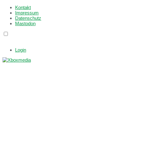
Kontakt
Impressum
Datenschutz
Mastodon
Login