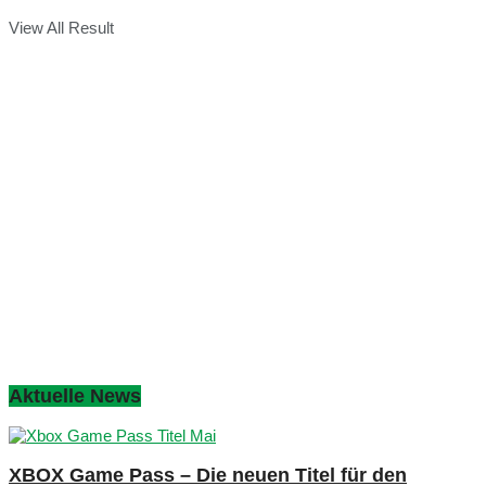
View All Result
Aktuelle News
XBOX Game Pass – Die neuen Titel für den