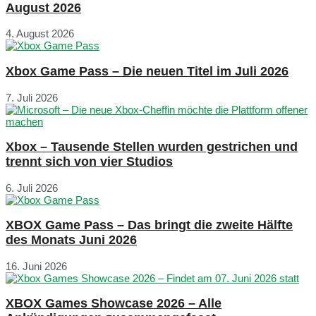
August 2026
4. August 2026
Xbox Game Pass – Die neuen Titel im Juli 2026
7. Juli 2026
Xbox – Tausende Stellen wurden gestrichen und
trennt sich von vier Studios
6. Juli 2026
XBOX Game Pass – Das bringt die zweite Hälfte
des Monats Juni 2026
16. Juni 2026
XBOX Games Showcase 2026 – Alle