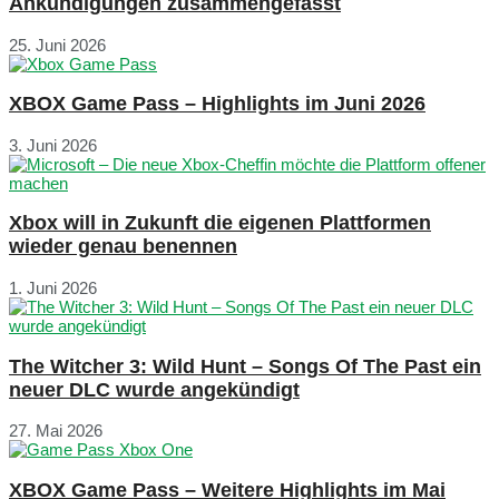
Ankündigungen zusammengefasst
25. Juni 2026
XBOX Game Pass – Highlights im Juni 2026
3. Juni 2026
Xbox will in Zukunft die eigenen Plattformen
wieder genau benennen
1. Juni 2026
The Witcher 3: Wild Hunt – Songs Of The Past ein
neuer DLC wurde angekündigt
27. Mai 2026
XBOX Game Pass – Weitere Highlights im Mai