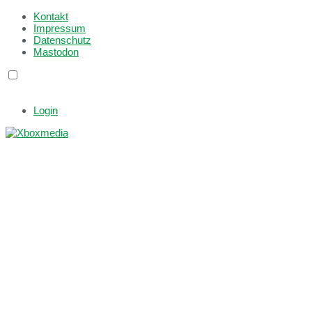
Kontakt
Impressum
Datenschutz
Mastodon
Login