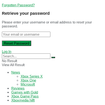
Forgotten Password?
Retrieve your password
Please enter your username or email address to reset your
password.
Log In
No Result
View All Result
News
Xbox Series X
Xbox One
Microsoft
Reviews
Games with Gold
Xbox Game Pass
Xboxmedia hilft