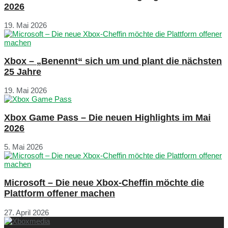
2026
19. Mai 2026
Xbox – „Benennt“ sich um und plant die nächsten
25 Jahre
19. Mai 2026
Xbox Game Pass – Die neuen Highlights im Mai
2026
5. Mai 2026
Microsoft – Die neue Xbox-Cheffin möchte die
Plattform offener machen
27. April 2026