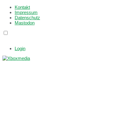
Kontakt
Impressum
Datenschutz
Mastodon
Login