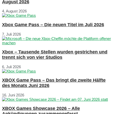
August 2026
4. August 2026
Xbox Game Pass – Die neuen Titel im Juli 2026
7. Juli 2026
Xbox – Tausende Stellen wurden gestrichen und
trennt sich von vier Studios
6. Juli 2026
XBOX Game Pass – Das bringt die zweite Hälfte
des Monats Juni 2026
16. Juni 2026
XBOX Games Showcase 2026 – Alle
Ankündigungen zusammengefasst