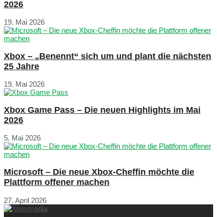
2026
19. Mai 2026
Xbox – „Benennt“ sich um und plant die nächsten
25 Jahre
19. Mai 2026
Xbox Game Pass – Die neuen Highlights im Mai
2026
5. Mai 2026
Microsoft – Die neue Xbox-Cheffin möchte die
Plattform offener machen
27. April 2026