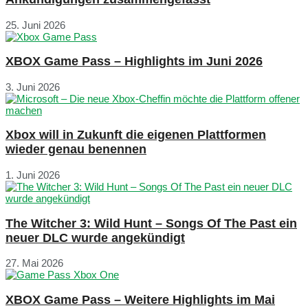
25. Juni 2026
XBOX Game Pass – Highlights im Juni 2026
3. Juni 2026
Xbox will in Zukunft die eigenen Plattformen
wieder genau benennen
1. Juni 2026
The Witcher 3: Wild Hunt – Songs Of The Past ein
neuer DLC wurde angekündigt
27. Mai 2026
XBOX Game Pass – Weitere Highlights im Mai