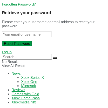
Forgotten Password?
Retrieve your password
Please enter your username or email address to reset your
password.
Log In
No Result
View All Result
News
Xbox Series X
Xbox One
Microsoft
Reviews
Games with Gold
Xbox Game Pass
Xboxmedia hilft