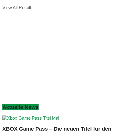
View All Result
Aktuelle News
XBOX Game Pass – Die neuen Titel für den