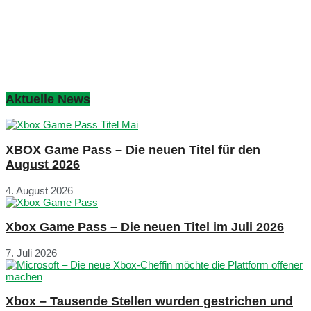
Aktuelle News
XBOX Game Pass – Die neuen Titel für den
August 2026
4. August 2026
Xbox Game Pass – Die neuen Titel im Juli 2026
7. Juli 2026
Xbox – Tausende Stellen wurden gestrichen und