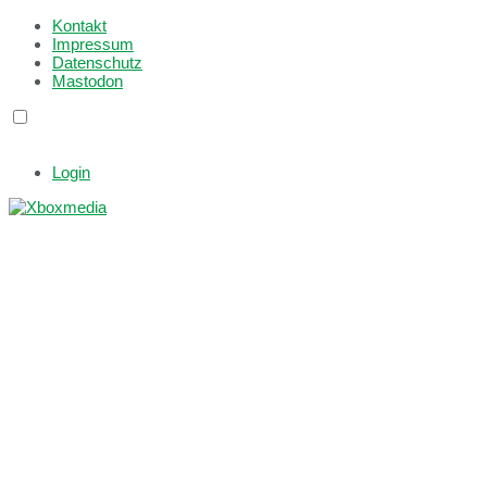
Kontakt
Impressum
Datenschutz
Mastodon
Login