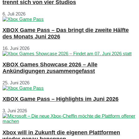
trennt sich von vier Studios
6. Juli 2026
XBOX Game Pass – Das bringt die zweite Hälfte
des Monats Juni 2026
16. Juni 2026
XBOX Games Showcase 2026 – Alle
Ankündigungen zusammengefasst
25. Juni 2026
XBOX Game Pass – Highlights im Juni 2026
3. Juni 2026
Xbox will in Zukunft die eigenen Plattformen
wieder genau benennen