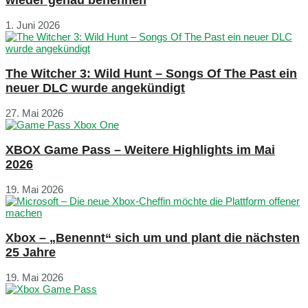
1. Juni 2026
The Witcher 3: Wild Hunt – Songs Of The Past ein
neuer DLC wurde angekündigt
27. Mai 2026
XBOX Game Pass – Weitere Highlights im Mai
2026
19. Mai 2026
Xbox – „Benennt“ sich um und plant die nächsten
25 Jahre
19. Mai 2026