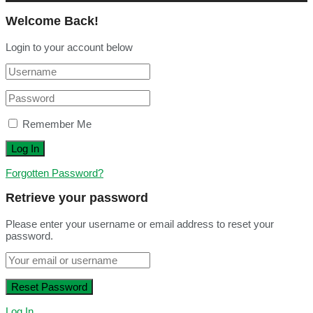
Welcome Back!
Login to your account below
Remember Me
Forgotten Password?
Retrieve your password
Please enter your username or email address to reset your
password.
Log In