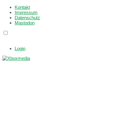
Kontakt
Impressum
Datenschutz
Mastodon
Login