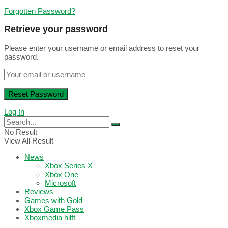
Forgotten Password?
Retrieve your password
Please enter your username or email address to reset your
password.
Log In
No Result
View All Result
News
Xbox Series X
Xbox One
Microsoft
Reviews
Games with Gold
Xbox Game Pass
Xboxmedia hilft