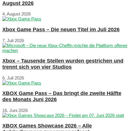
August 2026
4. August 2026
Xbox Game Pass – Die neuen Titel im Juli 2026
7. Juli 2026
Xbox – Tausende Stellen wurden gestrichen und
trennt sich von vier Studios
6. Juli 2026
XBOX Game Pass – Das bringt die zweite Hälfte
des Monats Juni 2026
16. Juni 2026
XBOX Games Showcase 2026 – Alle