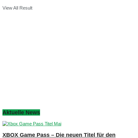
View All Result
Aktuelle News
XBOX Game Pass – Die neuen Titel für den