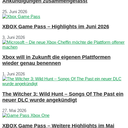
Ankündigungen zusammengefasst
25. Juni 2026
XBOX Game Pass – Highlights im Juni 2026
3. Juni 2026
Xbox will in Zukunft die eigenen Plattformen
wieder genau benennen
1. Juni 2026
The Witcher 3: Wild Hunt – Songs Of The Past ein
neuer DLC wurde angekündigt
27. Mai 2026
XBOX Game Pass – Weitere Highlights im Mai