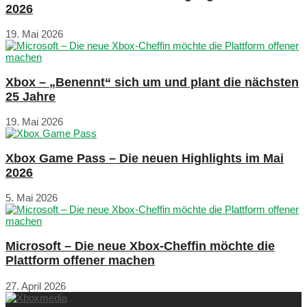
2026
19. Mai 2026
Xbox – „Benennt“ sich um und plant die nächsten
25 Jahre
19. Mai 2026
Xbox Game Pass – Die neuen Highlights im Mai
2026
5. Mai 2026
Microsoft – Die neue Xbox-Cheffin möchte die
Plattform offener machen
27. April 2026