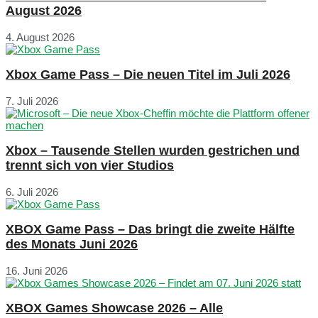
August 2026
4. August 2026
Xbox Game Pass – Die neuen Titel im Juli 2026
7. Juli 2026
Xbox – Tausende Stellen wurden gestrichen und
trennt sich von vier Studios
6. Juli 2026
XBOX Game Pass – Das bringt die zweite Hälfte
des Monats Juni 2026
16. Juni 2026
XBOX Games Showcase 2026 – Alle