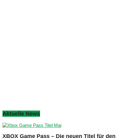
Aktuelle News
XBOX Game Pass – Die neuen Titel für den