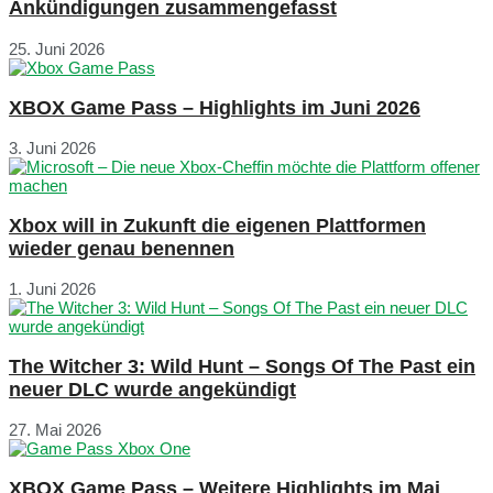
Ankündigungen zusammengefasst
25. Juni 2026
XBOX Game Pass – Highlights im Juni 2026
3. Juni 2026
Xbox will in Zukunft die eigenen Plattformen
wieder genau benennen
1. Juni 2026
The Witcher 3: Wild Hunt – Songs Of The Past ein
neuer DLC wurde angekündigt
27. Mai 2026
XBOX Game Pass – Weitere Highlights im Mai