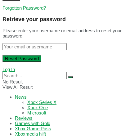
Forgotten Password?
Retrieve your password
Please enter your username or email address to reset your
password.
Log In
No Result
View All Result
News
Xbox Series X
Xbox One
Microsoft
Reviews
Games with Gold
Xbox Game Pass
Xboxmedia hilft