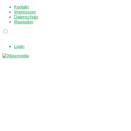
Kontakt
Impressum
Datenschutz
Mastodon
Login