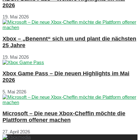
2026
19. Mai 2026
Xbox – „Benennt“ sich um und plant die nächsten
25 Jahre
19. Mai 2026
Xbox Game Pass – Die neuen Highlights im Mai
2026
5. Mai 2026
Microsoft – Die neue Xbox-Cheffin möchte die
Plattform offener machen
27. April 2026