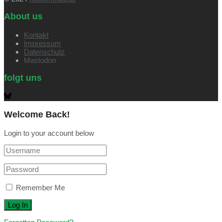
About us
Kontakt
Impressum
Datenschutz
Mastodon
folgt uns
Welcome Back!
Login to your account below
Remember Me