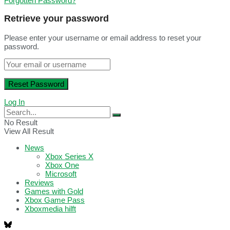
Forgotten Password?
Retrieve your password
Please enter your username or email address to reset your
password.
Log In
No Result
View All Result
News
Xbox Series X
Xbox One
Microsoft
Reviews
Games with Gold
Xbox Game Pass
Xboxmedia hilft