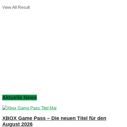
View All Result
Aktuelle News
XBOX Game Pass – Die neuen Titel für den
August 2026