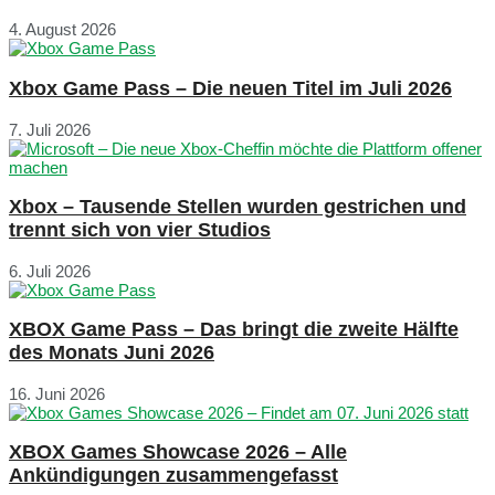
4. August 2026
Xbox Game Pass – Die neuen Titel im Juli 2026
7. Juli 2026
Xbox – Tausende Stellen wurden gestrichen und
trennt sich von vier Studios
6. Juli 2026
XBOX Game Pass – Das bringt die zweite Hälfte
des Monats Juni 2026
16. Juni 2026
XBOX Games Showcase 2026 – Alle
Ankündigungen zusammengefasst