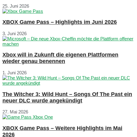
25. Juni 2026
XBOX Game Pass – Highlights im Juni 2026
3. Juni 2026
Xbox will in Zukunft die eigenen Plattformen
wieder genau benennen
1. Juni 2026
The Witcher 3: Wild Hunt – Songs Of The Past ein
neuer DLC wurde angekündigt
27. Mai 2026
XBOX Game Pass – Weitere Highlights im Mai
2026