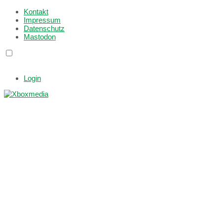
Kontakt
Impressum
Datenschutz
Mastodon
Login