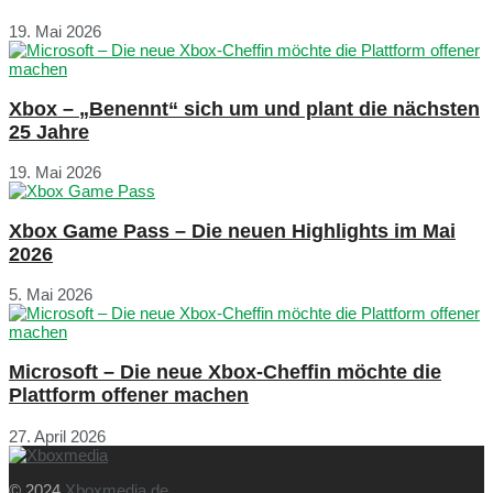
19. Mai 2026
Xbox – „Benennt“ sich um und plant die nächsten
25 Jahre
19. Mai 2026
Xbox Game Pass – Die neuen Highlights im Mai
2026
5. Mai 2026
Microsoft – Die neue Xbox-Cheffin möchte die
Plattform offener machen
27. April 2026
© 2024
Xboxmedia.de