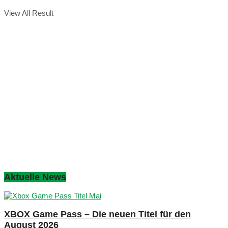
View All Result
Aktuelle News
XBOX Game Pass – Die neuen Titel für den
August 2026