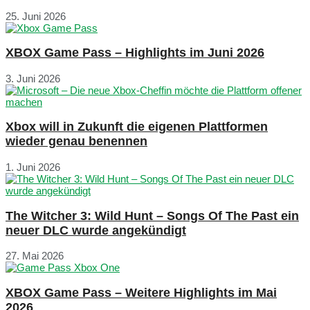
25. Juni 2026
XBOX Game Pass – Highlights im Juni 2026
3. Juni 2026
Xbox will in Zukunft die eigenen Plattformen
wieder genau benennen
1. Juni 2026
The Witcher 3: Wild Hunt – Songs Of The Past ein
neuer DLC wurde angekündigt
27. Mai 2026
XBOX Game Pass – Weitere Highlights im Mai
2026