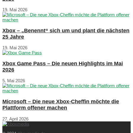
19. Mai 2026
Xbox – „Benennt“ sich um und plant die nächsten
25 Jahre
19. Mai 2026
Xbox Game Pass – Die neuen Highlights im Mai
2026
5. Mai 2026
Microsoft – Die neue Xbox-Cheffin möchte die
Plattform offener machen
27. April 2026