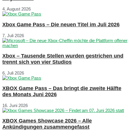
4. August 2026
Xbox Game Pass – Die neuen Titel im Juli 2026
7. Juli 2026
Xbox – Tausende Stellen wurden gestrichen und
trennt sich von vier Studios
6. Juli 2026
XBOX Game Pass – Das bringt die zweite Hälfte
des Monats Juni 2026
16. Juni 2026
XBOX Games Showcase 2026 – Alle
Ankündigungen zusammengefasst