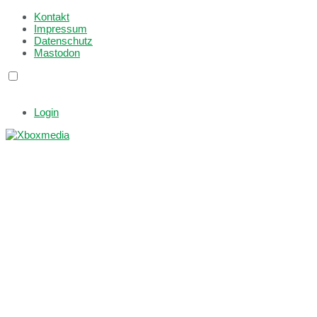
Kontakt
Impressum
Datenschutz
Mastodon
Login