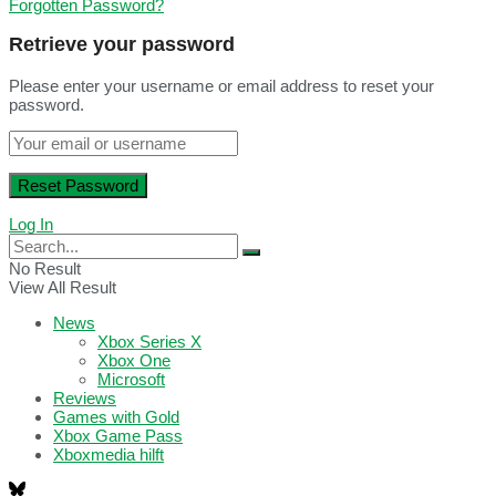
Forgotten Password?
Retrieve your password
Please enter your username or email address to reset your
password.
Log In
No Result
View All Result
News
Xbox Series X
Xbox One
Microsoft
Reviews
Games with Gold
Xbox Game Pass
Xboxmedia hilft