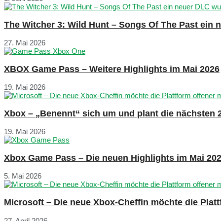
The Witcher 3: Wild Hunt – Songs Of The Past ein
27. Mai 2026
XBOX Game Pass – Weitere Highlights im Mai 2026
19. Mai 2026
Xbox – „Benennt“ sich um und plant die nächsten 
19. Mai 2026
Xbox Game Pass – Die neuen Highlights im Mai 20
5. Mai 2026
Microsoft – Die neue Xbox-Cheffin möchte die Plat
27. April 2026