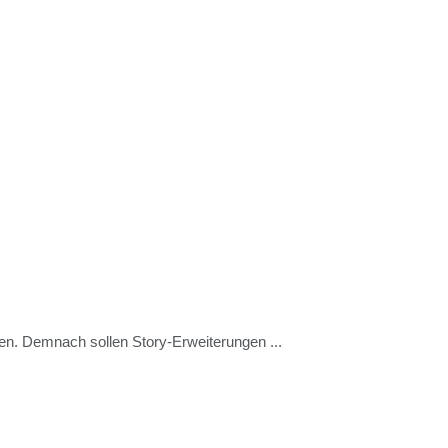
en. Demnach sollen Story-Erweiterungen ...