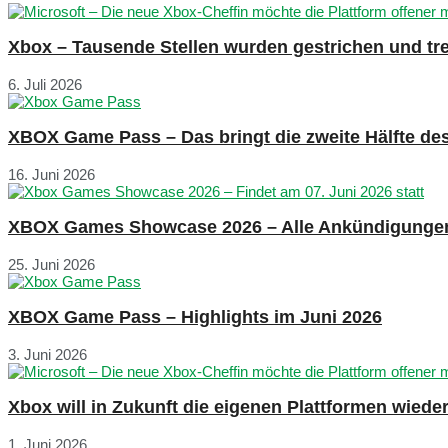
Xbox – Tausende Stellen wurden gestrichen und tre
6. Juli 2026
XBOX Game Pass – Das bringt die zweite Hälfte de
16. Juni 2026
XBOX Games Showcase 2026 – Alle Ankündigunge
25. Juni 2026
XBOX Game Pass – Highlights im Juni 2026
3. Juni 2026
Xbox will in Zukunft die eigenen Plattformen wied
1. Juni 2026