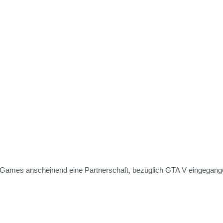
r Games anscheinend eine Partnerschaft, bezüglich GTA V eingegang