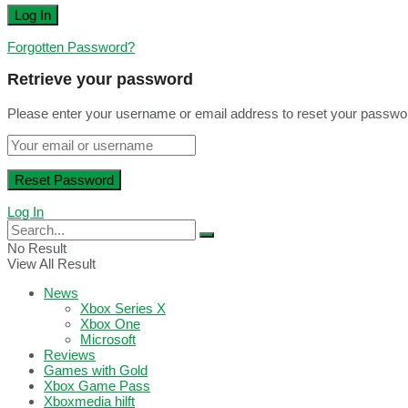
Forgotten Password?
Retrieve your password
Please enter your username or email address to reset your passwo
Log In
No Result
View All Result
News
Xbox Series X
Xbox One
Microsoft
Reviews
Games with Gold
Xbox Game Pass
Xboxmedia hilft