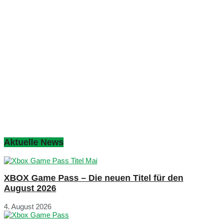
Aktuelle News
XBOX Game Pass – Die neuen Titel für den
August 2026
4. August 2026