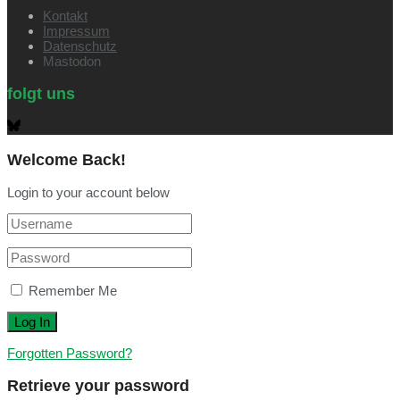
Kontakt
Impressum
Datenschutz
Mastodon
folgt uns
Welcome Back!
Login to your account below
Remember Me
Forgotten Password?
Retrieve your password