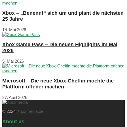
Xbox – „Benennt“ sich um und plant die nächsten
25 Jahre
19. Mai 2026
Xbox Game Pass – Die neuen Highlights im Mai
2026
5. Mai 2026
Microsoft – Die neue Xbox-Cheffin möchte die
Plattform offener machen
27. April 2026
© 2024
Xboxmedia.de
About us