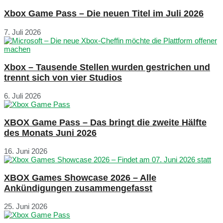
Xbox Game Pass – Die neuen Titel im Juli 2026
7. Juli 2026
Xbox – Tausende Stellen wurden gestrichen und
trennt sich von vier Studios
6. Juli 2026
XBOX Game Pass – Das bringt die zweite Hälfte
des Monats Juni 2026
16. Juni 2026
XBOX Games Showcase 2026 – Alle
Ankündigungen zusammengefasst
25. Juni 2026