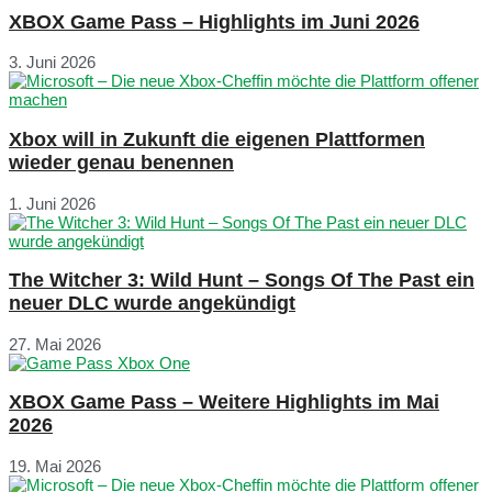
XBOX Game Pass – Highlights im Juni 2026
3. Juni 2026
Xbox will in Zukunft die eigenen Plattformen
wieder genau benennen
1. Juni 2026
The Witcher 3: Wild Hunt – Songs Of The Past ein
neuer DLC wurde angekündigt
27. Mai 2026
XBOX Game Pass – Weitere Highlights im Mai
2026
19. Mai 2026