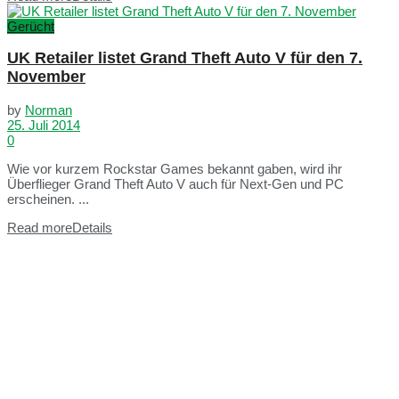
Gerücht
UK Retailer listet Grand Theft Auto V für den 7.
November
by
Norman
25. Juli 2014
0
Wie vor kurzem Rockstar Games bekannt gaben, wird ihr
Überflieger Grand Theft Auto V auch für Next-Gen und PC
erscheinen. ...
Read more
Details