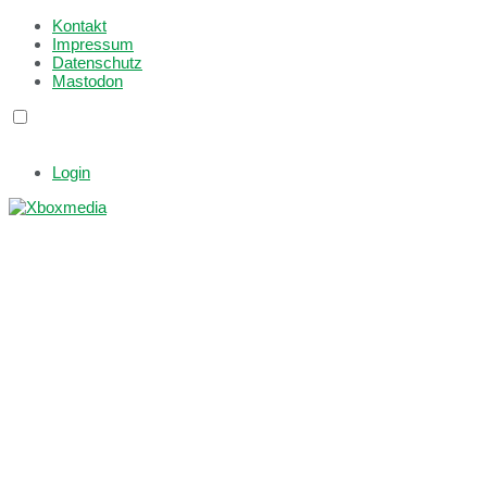
Kontakt
Impressum
Datenschutz
Mastodon
Login