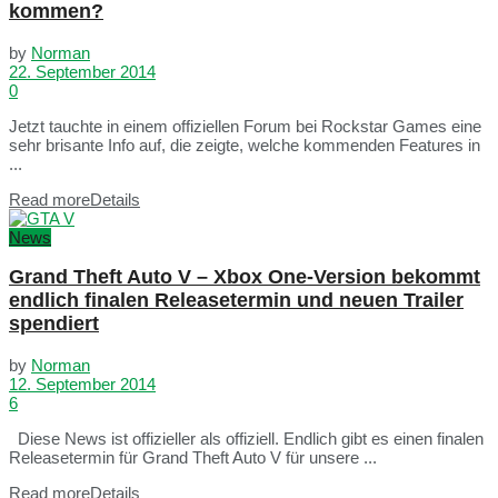
kommen?
by
Norman
22. September 2014
0
Jetzt tauchte in einem offiziellen Forum bei Rockstar Games eine
sehr brisante Info auf, die zeigte, welche kommenden Features in
...
Read more
Details
News
Grand Theft Auto V – Xbox One-Version bekommt
endlich finalen Releasetermin und neuen Trailer
spendiert
by
Norman
12. September 2014
6
Diese News ist offizieller als offiziell. Endlich gibt es einen finalen
Releasetermin für Grand Theft Auto V für unsere ...
Read more
Details