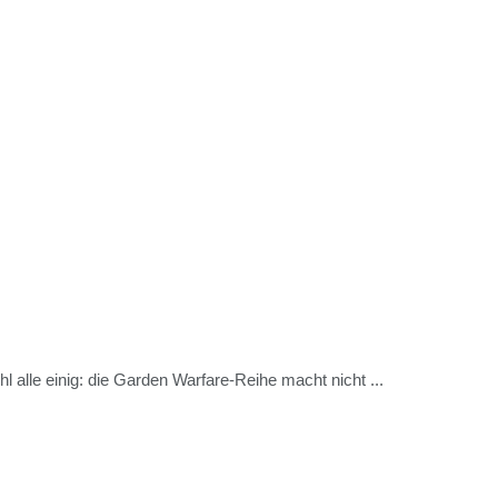
alle einig: die Garden Warfare-Reihe macht nicht ...