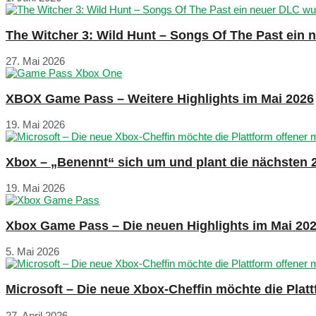
The Witcher 3: Wild Hunt – Songs Of The Past ein
27. Mai 2026
XBOX Game Pass – Weitere Highlights im Mai 2026
19. Mai 2026
Xbox – „Benennt“ sich um und plant die nächsten 
19. Mai 2026
Xbox Game Pass – Die neuen Highlights im Mai 20
5. Mai 2026
Microsoft – Die neue Xbox-Cheffin möchte die Plat
27. April 2026