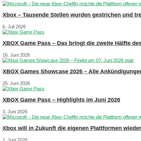
Xbox – Tausende Stellen wurden gestrichen und tre
6. Juli 2026
XBOX Game Pass – Das bringt die zweite Hälfte de
16. Juni 2026
XBOX Games Showcase 2026 – Alle Ankündigunge
25. Juni 2026
XBOX Game Pass – Highlights im Juni 2026
3. Juni 2026
Xbox will in Zukunft die eigenen Plattformen wied
1. Juni 2026