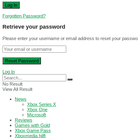
Forgotten Password?
Retrieve your password
Please enter your username or email address to reset your passwo
Log In
No Result
View All Result
News
Xbox Series X
Xbox One
Microsoft
Reviews
Games with Gold
Xbox Game Pass
Xboxmedia hilft